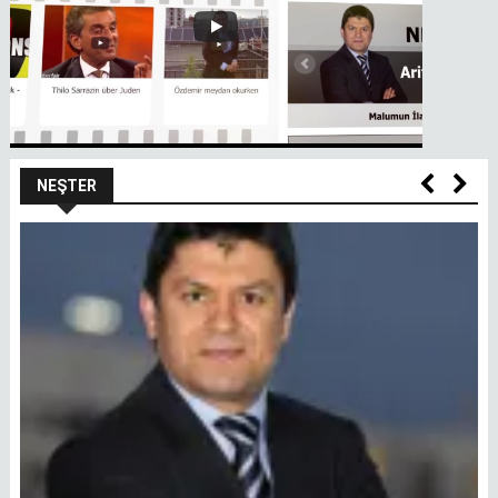
NEŞTER