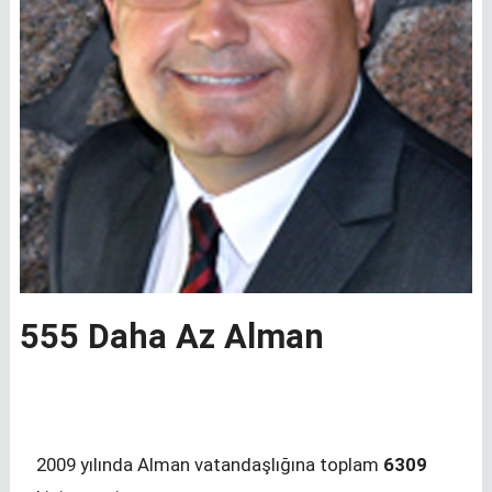
555 Daha Az Alman
2009 yılında Alman vatandaşlığına toplam
6309