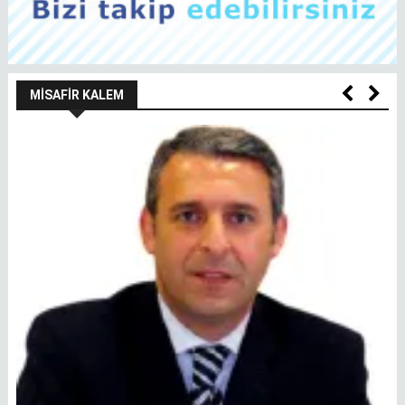
MISAFIR KALEM