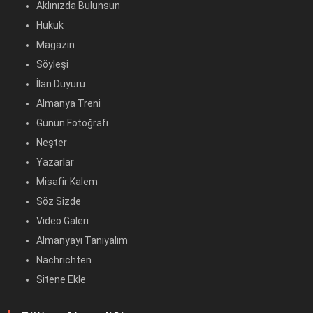
Aklınızda Bulunsun
Hukuk
Magazin
Söyleşi
İlan Duyuru
Almanya Treni
Günün Fotoğrafı
Neşter
Yazarlar
Misafir Kalem
Söz Sizde
Video Galeri
Almanyayı Tanıyalım
Nachrichten
Sitene Ekle