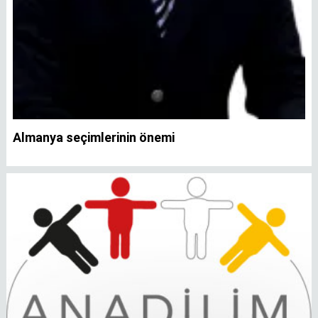
Almanya seçimlerinin önemi