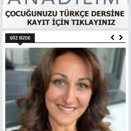
SÖZ SIZDE