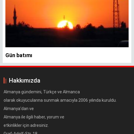
Gün batımı
Hakkımızda
Almanya gündemini, Türkçe ve Almanca
olarak okuyucularına sunmak amacıyla 2006 yılında kuruldu.
Almanya'dan ve
Almanya ile ilgili haber, yorum ve
etkinlikler için adresiniz.
Graf-Adolf-Str. 18