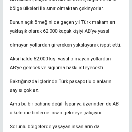
bölge ülkeleri ile sınır olmaktan çekinyorlar.
Bunun açık örneğini de geçen yıl Türk makamları
yaklaşık olarak 62.000 kaçak kişiyi AB’ye yasal
olmayan yollardan girereken yakalayarak ispat etti.
Aksi halde 62.000 kişi yasal olmayan yollardan
AB’ye gelecek ve sığınma hakkı isteyecekti.
Baktığınızda içlerinde Türk pasapotlu olanların
sayısı çok az.
Ama bu bir bahane değil. İspanya üzerinden de AB
ülkelerine binlerce insan gelmeye çalışıyor.
Sorunlu bölgelerde yaşayan insanların da