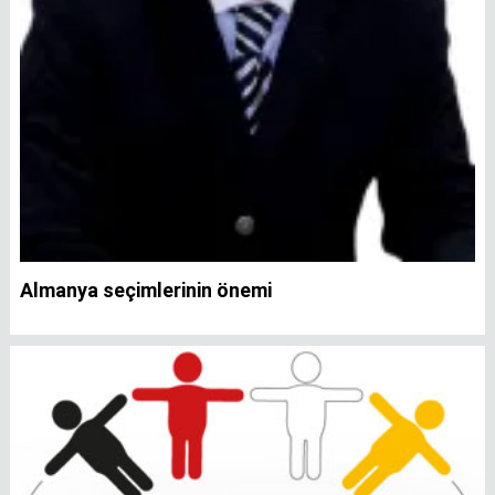
Almanya seçimlerinin önemi