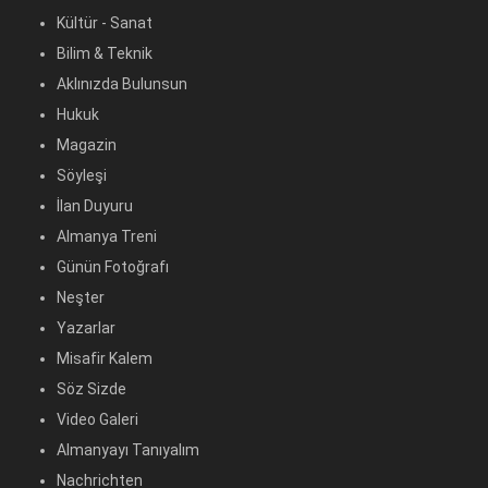
Kültür - Sanat
Bilim & Teknik
Aklınızda Bulunsun
Hukuk
Magazin
Söyleşi
İlan Duyuru
Almanya Treni
Günün Fotoğrafı
Neşter
Yazarlar
Misafir Kalem
Söz Sizde
Video Galeri
Almanyayı Tanıyalım
Nachrichten