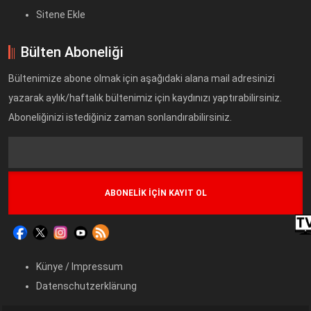
Sitene Ekle
Bülten Aboneliği
Bültenimize abone olmak için aşağıdaki alana mail adresinizi
yazarak aylık/haftalık bültenimiz için kaydınızı yaptırabilirsiniz.
Aboneliğinizi istediğiniz zaman sonlandırabilirsiniz.
Text
Field
Künye / Impressum
Datenschutzerklärung