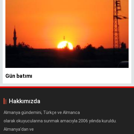
Gün batımı
Hakkımızda
Almanya gündemini, Türkçe ve Almanca
olarak okuyucularına sunmak amacıyla 2006 yılında kuruldu.
Almanya'dan ve