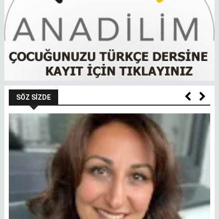
SÖZ SIZDE