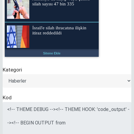
Sitene Ekle
Kategori
Kod