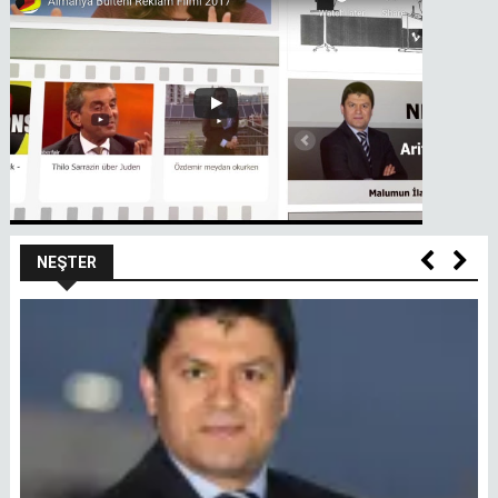
NEŞTER