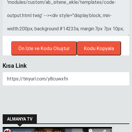
Kısa Link
ALMANYA TV