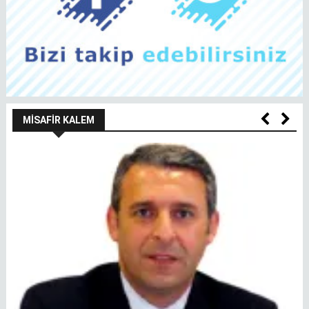
MISAFIR KALEM