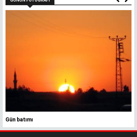
GÜNÜN FOTOĞRAFI
Gün batımı