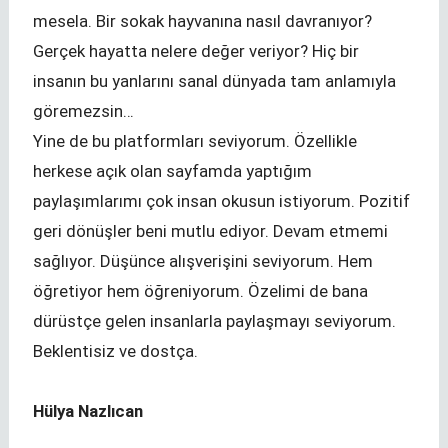
mesela. Bir sokak hayvanına nasıl davranıyor?
Gerçek hayatta nelere değer veriyor? Hiç bir
insanın bu yanlarını sanal dünyada tam anlamıyla
göremezsin…
Yine de bu platformları seviyorum. Özellikle
herkese açık olan sayfamda yaptığım
paylaşımlarımı çok insan okusun istiyorum. Pozitif
geri dönüşler beni mutlu ediyor. Devam etmemi
sağlıyor. Düşünce alışverişini seviyorum. Hem
öğretiyor hem öğreniyorum. Özelimi de bana
dürüstçe gelen insanlarla paylaşmayı seviyorum.
Beklentisiz ve dostça.
Hülya Nazlıcan