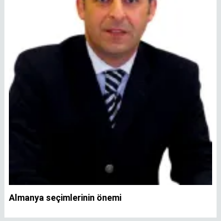
Almanya seçimlerinin önemi