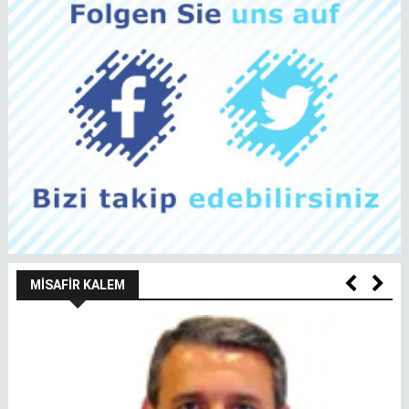
MISAFIR KALEM