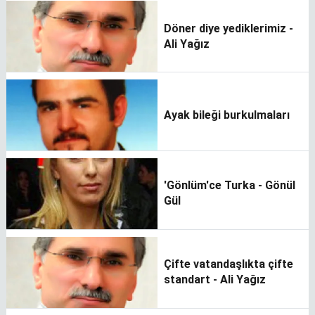
Döner diye yediklerimiz -
Ali Yağız
Ayak bileği burkulmaları
'Gönlüm'ce Turka - Gönül
Gül
Çifte vatandaşlıkta çifte
standart - Ali Yağız