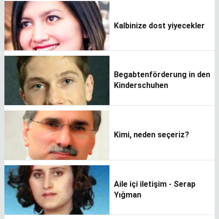
Kalbinize dost yiyecekler
Begabtenförderung in den
Kinderschuhen
Kimi, neden seçeriz?
Aile içi iletişim - Serap
Yığman