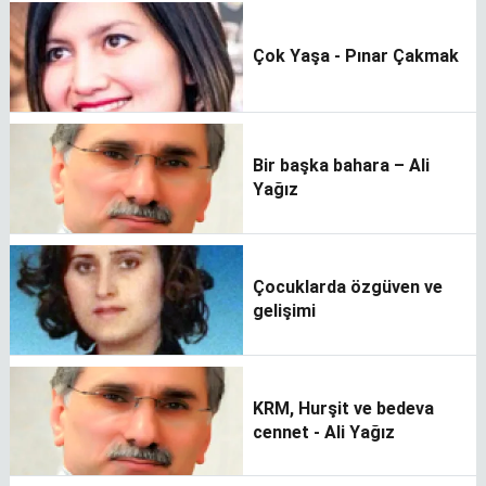
Çok Yaşa - Pınar Çakmak
Bir başka bahara – Ali
Yağız
Çocuklarda özgüven ve
gelişimi
KRM, Hurşit ve bedeva
cennet - Ali Yağız