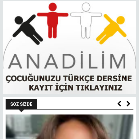
SÖZ SIZDE