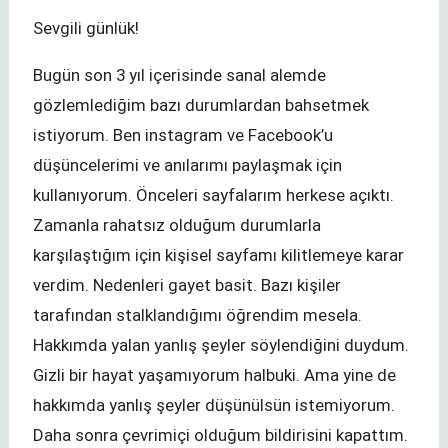
Sevgili günlük!
Bugün son 3 yıl içerisinde sanal alemde
gözlemlediğim bazı durumlardan bahsetmek
istiyorum. Ben instagram ve Facebook’u
düşüncelerimi ve anılarımı paylaşmak için
kullanıyorum. Önceleri sayfalarım herkese açıktı.
Zamanla rahatsız olduğum durumlarla
karşılaştığım için kişisel sayfamı kilitlemeye karar
verdim. Nedenleri gayet basit. Bazı kişiler
tarafından stalklandığımı öğrendim mesela.
Hakkımda yalan yanlış şeyler söylendiğini duydum.
Gizli bir hayat yaşamıyorum halbuki. Ama yine de
hakkımda yanlış şeyler düşünülsün istemiyorum.
Daha sonra çevrimiçi olduğum bildirisini kapattım.