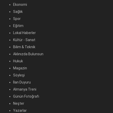
Ekonomi
Sağlık
Spor
Eğitim
Lokal Haberler
Kültür - Sanat
Bilim & Teknik
Aklınızda Bulunsun
Hukuk
Magazin
Söyleşi
İlan Duyuru
Almanya Treni
Günün Fotoğrafı
Neşter
Yazarlar