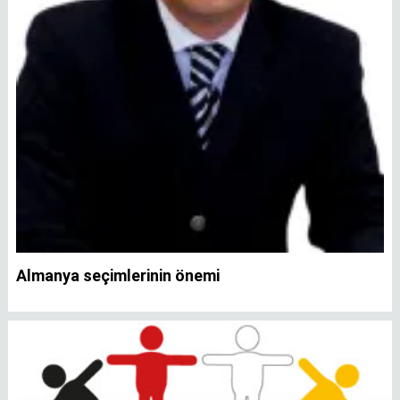
Almanya seçimlerinin önemi