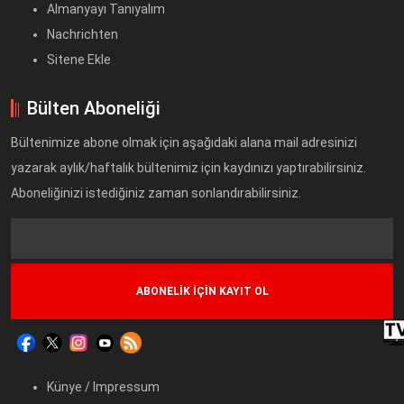
Almanyayı Tanıyalım
Nachrichten
Sitene Ekle
Bülten Aboneliği
Bültenimize abone olmak için aşağıdaki alana mail adresinizi
yazarak aylık/haftalık bültenimiz için kaydınızı yaptırabilirsiniz.
Aboneliğinizi istediğiniz zaman sonlandırabilirsiniz.
Text
Field
Künye / Impressum