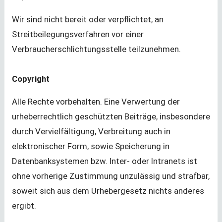
Wir sind nicht bereit oder verpflichtet, an
Streitbeilegungsverfahren vor einer
Verbraucherschlichtungsstelle teilzunehmen.
Copyright
Alle Rechte vorbehalten. Eine Verwertung der
urheberrechtlich geschützten Beiträge, insbesondere
durch Vervielfältigung, Verbreitung auch in
elektronischer Form, sowie Speicherung in
Datenbanksystemen bzw. Inter- oder Intranets ist
ohne vorherige Zustimmung unzulässig und strafbar,
soweit sich aus dem Urhebergesetz nichts anderes
ergibt.