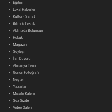
Eğitim
Lokal Haberler
Kültür - Sanat
Bilim & Teknik
Aklınızda Bulunsun
Hukuk
Magazin
Söyleşi
İlan Duyuru
Almanya Treni
Günün Fotoğrafı
Neşter
Yazarlar
Misafir Kalem
Söz Sizde
Video Galeri