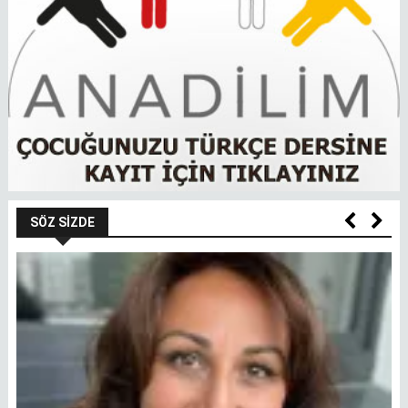
SÖZ SIZDE