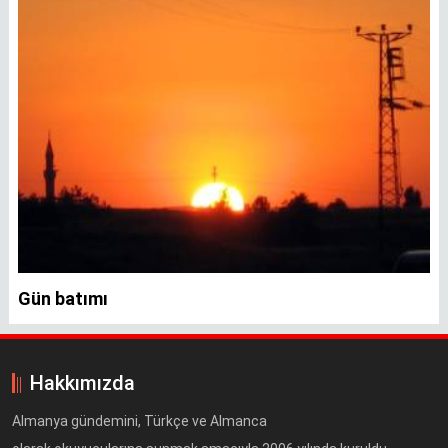
Gün batımı
Hakkımızda
Almanya gündemini, Türkçe ve Almanca