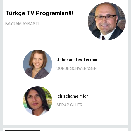
Türkçe TV Programları!!!
BAYRAM AYBASTI
Unbekanntes Terrain
SONJE SCHWENNSEN
Ich schäme mich!
SERAP GÜLER