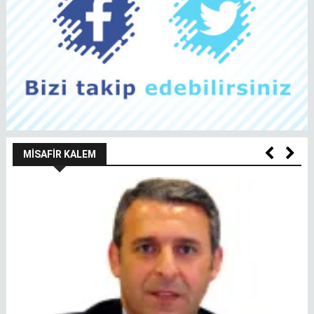
MISAFIR KALEM