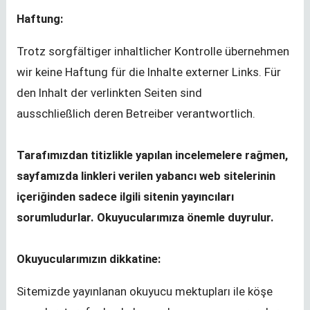
Haftung:
Trotz sorgfältiger inhaltlicher Kontrolle übernehmen
wir keine Haftung für die Inhalte externer Links. Für
den Inhalt der verlinkten Seiten sind
ausschließlich deren Betreiber verantwortlich.
Tarafımızdan titizlikle yapılan incelemelere rağmen,
sayfamızda linkleri verilen yabancı web sitelerinin
içeriğinden sadece ilgili sitenin yayıncıları
sorumludurlar. Okuyucularımıza önemle duyrulur.
Okuyucularımızın dikkatine:
Sitemizde yayınlanan okuyucu mektupları ile köşe