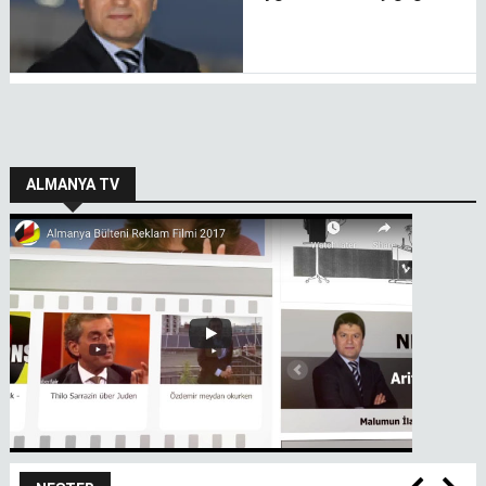
ALMANYA TV