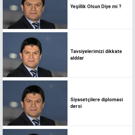
Yeşillik Olsun Diye mi ?
Tavsiyelerimizi dikkate
aldılar
Siyasetçilere diplomasi
dersi