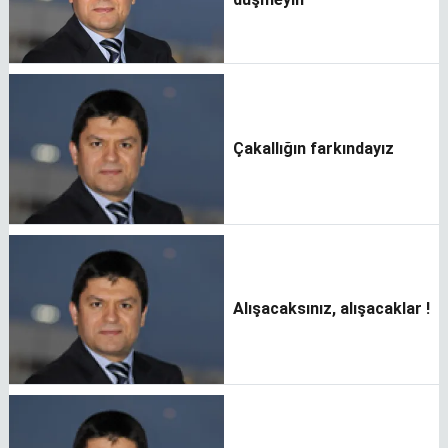
Çakallığın farkındayız
Alışacaksınız, alışacaklar !