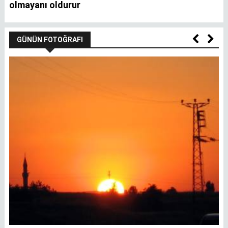
olmayanı oldurur
GÜNÜN FOTOĞRAFI