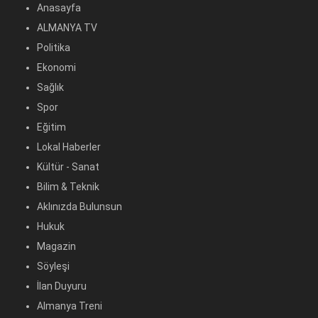
Anasayfa
ALMANYA TV
Politika
Ekonomi
Sağlık
Spor
Eğitim
Lokal Haberler
Kültür - Sanat
Bilim & Teknik
Aklınızda Bulunsun
Hukuk
Magazin
Söyleşi
İlan Duyuru
Almanya Treni