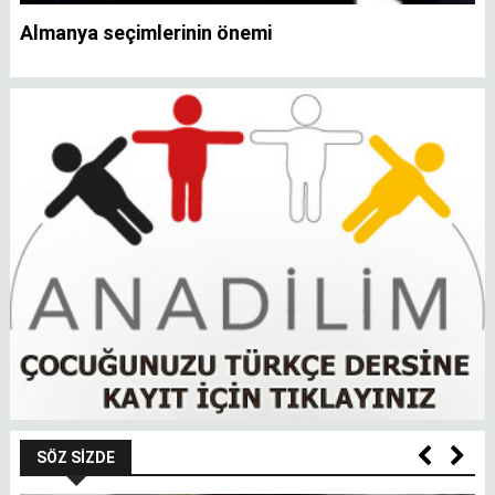
Almanya seçimlerinin önemi
SÖZ SIZDE