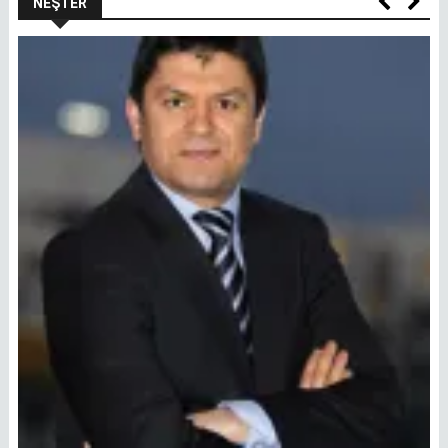
NEŞTER