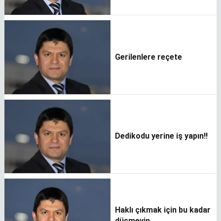
Gerilenlere reçete
Dedikodu yerine iş yapın!!
Haklı çıkmak için bu kadar
düşmeyin