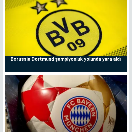
Borussia Dortmund şampiyonluk yolunda yara aldı