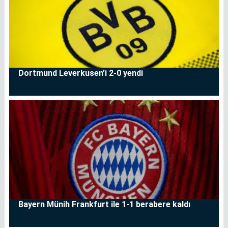
Dortmund Leverkusen’i 2-0 yendi
Bayern Münih Frankfurt ile 1-1 berabere kaldı