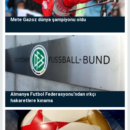
Mete Gazoz dünya şampiyonu oldu
Almanya Futbol Federasyonu‘ndan ırkçı
hakaretlere kınama