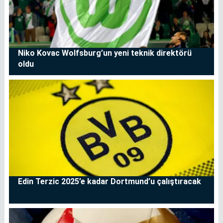
Niko Kovac Wolfsburg’un yeni teknik direktörü
oldu
Edin Terzic 2025’e kadar Dortmund’u çalıştıracak