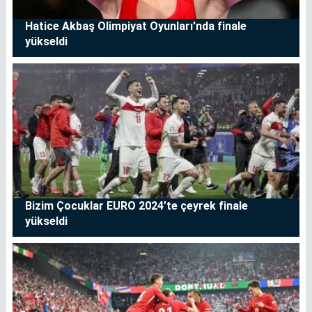
Hatice Akbaş Olimpiyat Oyunları'nda finale
yükseldi
Bizim Çocuklar EURO 2024’te çeyrek finale
yükseldi