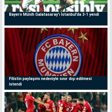
Bayern Münih Galatasaray’ı İstanbul’da 3-1 yendi
Filistin paylaşımı nedeniyle sınır dışı edilmesi
istendi