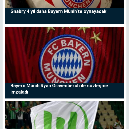
Gnabry 4 yıl daha Bayern Münih’te oynayacak
Bayern Münih Ryan Gravenberch ile sözleşme
imzaladı