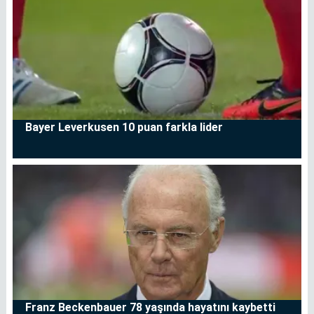
Bayer Leverkusen 10 puan farkla lider
Franz Beckenbauer 78 yaşında hayatını kaybetti