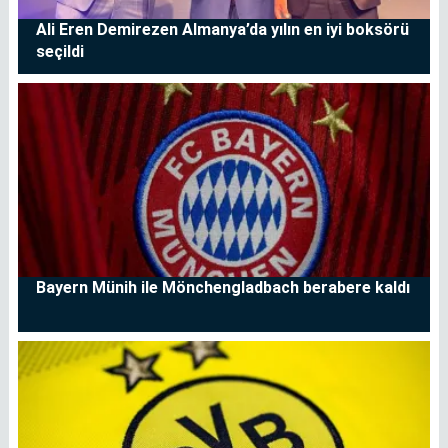
Ali Eren Demirezen Almanya’da yılın en iyi boksörü
seçildi
Bayern Münih ile Mönchengladbach berabere kaldı