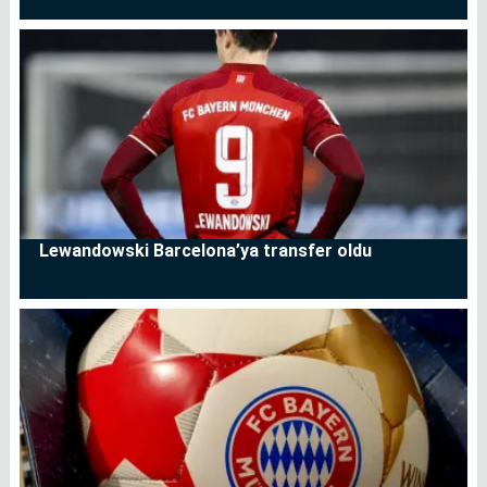
Lewandowski Barcelona’ya transfer oldu