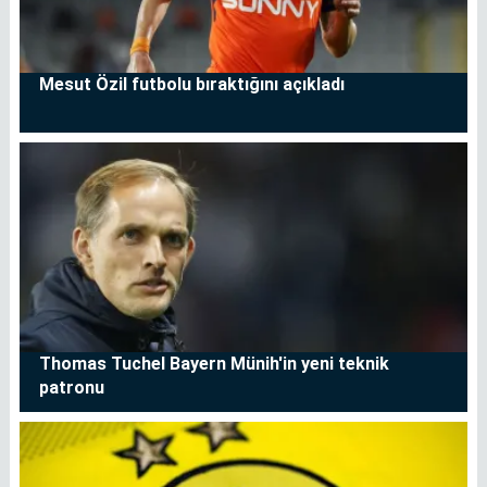
Mesut Özil futbolu bıraktığını açıkladı
Thomas Tuchel Bayern Münih'in yeni teknik
patronu