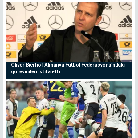
Oliver Bierhof Almanya Futbol Federasyonu’ndaki
görevinden istifa etti