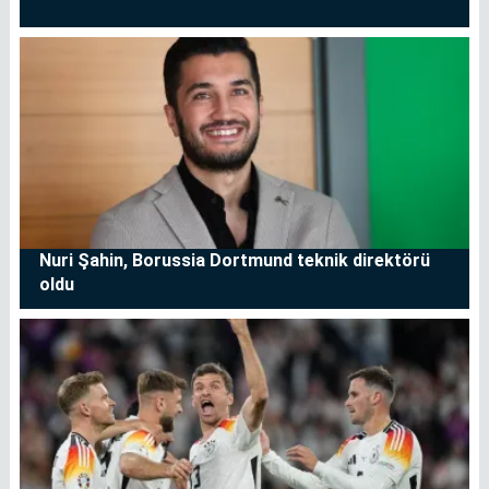
Nuri Şahin, Borussia Dortmund teknik direktörü
oldu