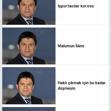
İşportacılar korosu
Malumun İlâmı
Haklı çıkmak için bu kadar
düşmeyin