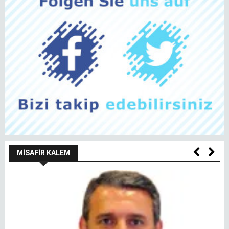
MISAFIR KALEM