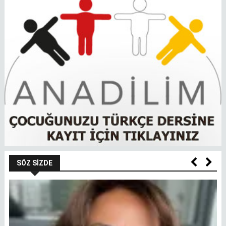
SÖZ SIZDE