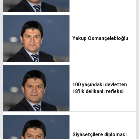
Yakup Osmançelebioğlu
100 yaşındaki devletten
18’lik delikanlı refleksi
Siyasetçilere diplomasi