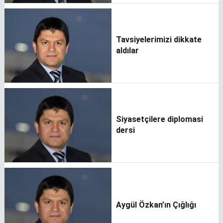
Tavsiyelerimizi dikkate
aldılar
Siyasetçilere diplomasi
dersi
Aygül Özkan’ın Çığlığı