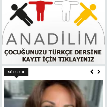
SÖZ SIZDE