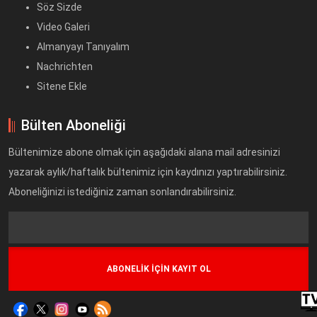
Söz Sizde
Video Galeri
Almanyayı Tanıyalım
Nachrichten
Sitene Ekle
Bülten Aboneliği
Bültenimize abone olmak için aşağıdaki alana mail adresinizi
yazarak aylık/haftalık bültenimiz için kaydınızı yaptırabilirsiniz.
Aboneliğinizi istediğiniz zaman sonlandırabilirsiniz.
Text
Field