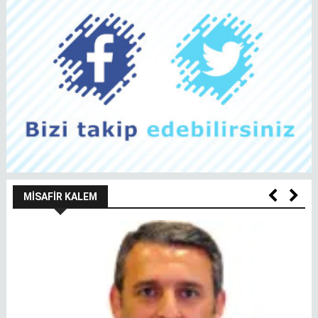
MISAFIR KALEM