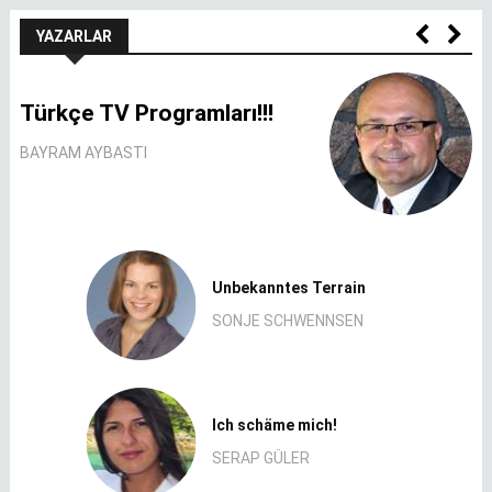
YAZARLAR
Türkçe TV Programları!!!
BAYRAM AYBASTI
Unbekanntes Terrain
SONJE SCHWENNSEN
Ich schäme mich!
SERAP GÜLER