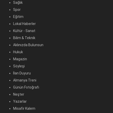
Sağlık
Spor
Eğitim
Lokal Haberler
Kültür - Sanat
Bilim & Teknik
Aklınızda Bulunsun
Hukuk
Magazin
Söyleşi
İlan Duyuru
Almanya Treni
Günün Fotoğrafı
Neşter
Yazarlar
Misafir Kalem