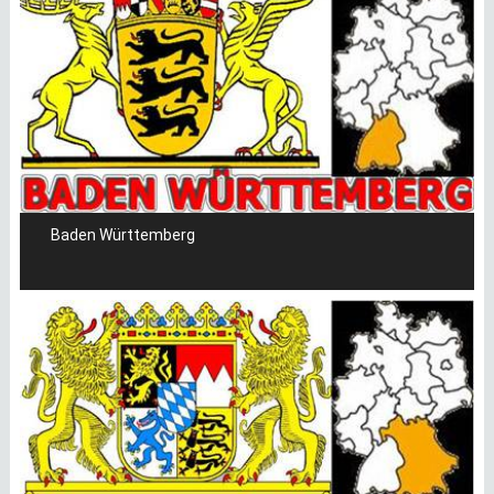
Baden Württemberg