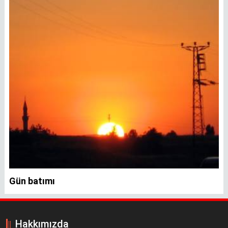
Gün batımı
Hakkımızda