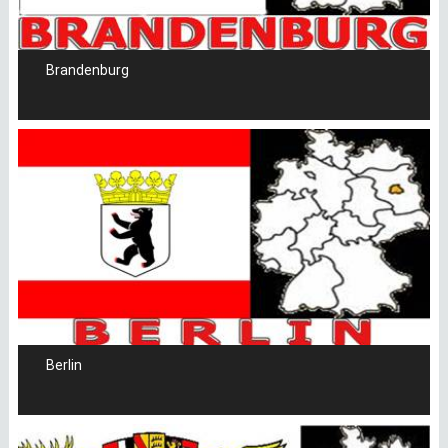
Brandenburg
Berlin