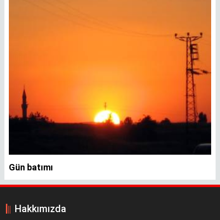
Gün batımı
Hakkımızda