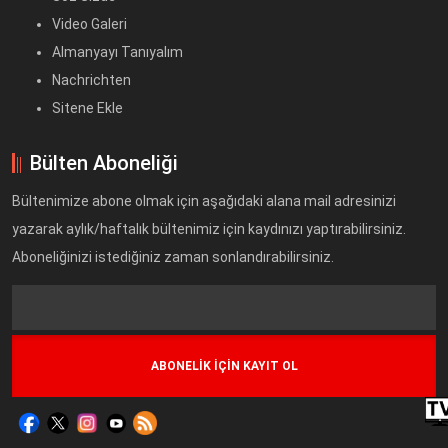
Video Galeri
Almanyayı Tanıyalım
Nachrichten
Sitene Ekle
Bülten Aboneliği
Bültenimize abone olmak için aşağıdaki alana mail adresinizi
yazarak aylık/haftalık bültenimiz için kaydınızı yaptırabilirsiniz.
Aboneliğinizi istediğiniz zaman sonlandırabilirsiniz.
Text
Field