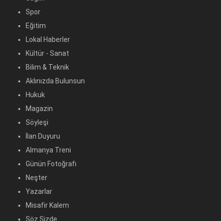
Spor
Eğitim
Lokal Haberler
Kültür - Sanat
Bilim & Teknik
Aklınızda Bulunsun
Hukuk
Magazin
Söyleşi
İlan Duyuru
Almanya Treni
Günün Fotoğrafı
Neşter
Yazarlar
Misafir Kalem
Söz Sizde