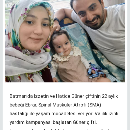
Batman’da İzzetin ve Hatice Güner çiftinin 22 aylık
bebeği Ebrar, Spinal Muskuler Atrofi (SMA)
hastalığı ile yaşam mücadelesi veriyor. Valilik izinli
yardım kampanyası başlatan Güner çifti,