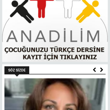
SÖZ SIZDE