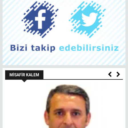
MISAFIR KALEM