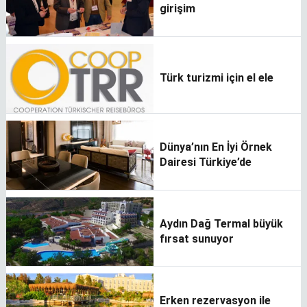
girişim
Türk turizmi için el ele
Dünya’nın En İyi Örnek
Dairesi Türkiye’de
Aydın Dağ Termal büyük
fırsat sunuyor
Erken rezervasyon ile