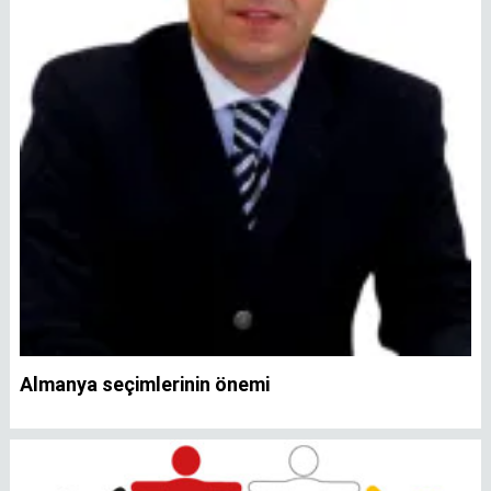
Almanya seçimlerinin önemi