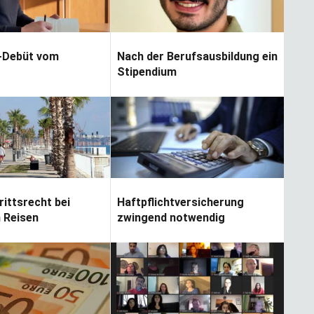
-Debüt vom
Nach der Berufsausbildung ein
Stipendium
rittsrecht bei
Haftpflichtversicherung
 Reisen
zwingend notwendig