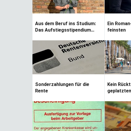
Aus dem Beruf ins Studium:
Ein Roman
Das Aufstiegsstipendium
feinsten
fördert Berufserfahrene
Sonderzahlungen für die
Kein Rückt
Rente
geplatzten