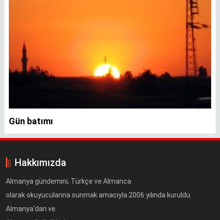
Gün batımı
Hakkımızda
Almanya gündemini, Türkçe ve Almanca
olarak okuyucularına sunmak amacıyla 2006 yılında kuruldu.
Almanya'dan ve