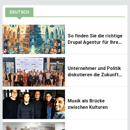
DEUTSCH
So finden Sie die richtige
Drupal Agentur für Ihre
individuelle Entwicklung
Unternehmer und Politik
diskutieren die Zukunft
von migrantischem
Unternehmertum
Musik als Brücke
zwischen Kulturen