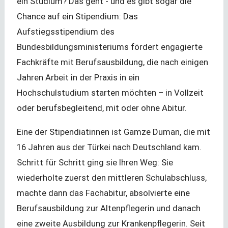
ein Studium? Das geht - und es gibt sogar die
Chance auf ein Stipendium: Das
Aufstiegsstipendium des
Bundesbildungsministeriums fördert engagierte
Fachkräfte mit Berufsausbildung, die nach einigen
Jahren Arbeit in der Praxis in ein
Hochschulstudium starten möchten – in Vollzeit
oder berufsbegleitend, mit oder ohne Abitur.
Eine der Stipendiatinnen ist Gamze Duman, die mit
16 Jahren aus der Türkei nach Deutschland kam.
Schritt für Schritt ging sie Ihren Weg: Sie
wiederholte zuerst den mittleren Schulabschluss,
machte dann das Fachabitur, absolvierte eine
Berufsausbildung zur Altenpflegerin und danach
eine zweite Ausbildung zur Krankenpflegerin. Seit