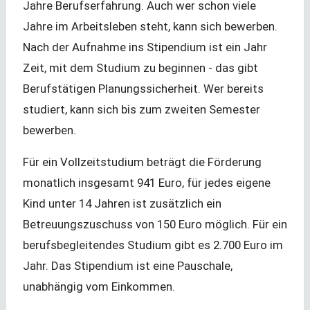
Jahre Berufserfahrung. Auch wer schon viele
Jahre im Arbeitsleben steht, kann sich bewerben.
Nach der Aufnahme ins Stipendium ist ein Jahr
Zeit, mit dem Studium zu beginnen - das gibt
Berufstätigen Planungssicherheit. Wer bereits
studiert, kann sich bis zum zweiten Semester
bewerben.
Für ein Vollzeitstudium beträgt die Förderung
monatlich insgesamt 941 Euro, für jedes eigene
Kind unter 14 Jahren ist zusätzlich ein
Betreuungszuschuss von 150 Euro möglich. Für ein
berufsbegleitendes Studium gibt es 2.700 Euro im
Jahr. Das Stipendium ist eine Pauschale,
unabhängig vom Einkommen.