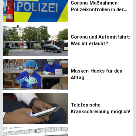
Corona-Maßnahmen:
Polizeikontrollen in der
Wohnung erlaubt?
Corona und Automitfahrt:
Was ist erlaubt?
Masken-Hacks für den
Alltag
Telefonische
Krankschreibung möglich!