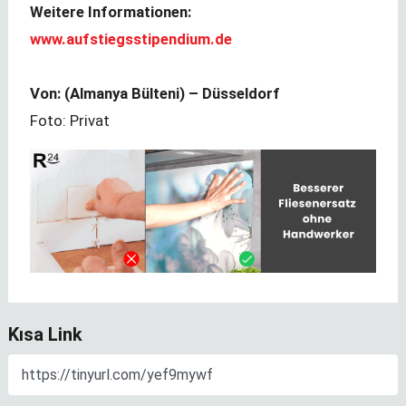
Weitere Informationen:
www.aufstiegsstipendium.de
Von: (Almanya Bülteni) – Düsseldorf
Foto: Privat
Kısa Link