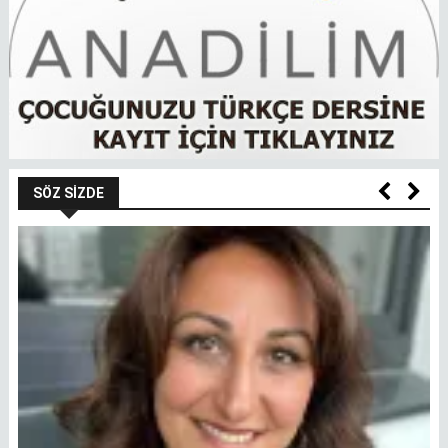
SÖZ SIZDE