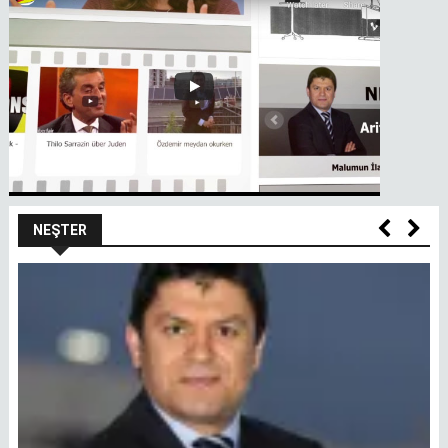
NEŞTER