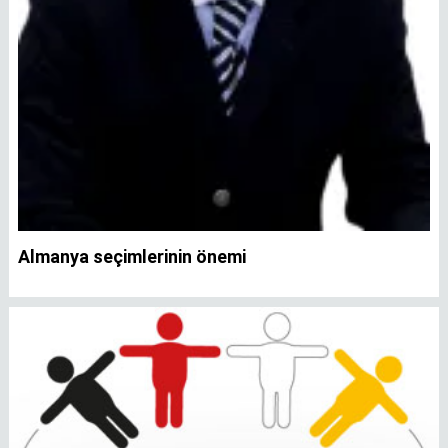
Almanya seçimlerinin önemi