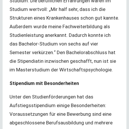
Studium. Die beruflichen Erfahrungen waren im
Studium wertvoll: „Mir half sehr, dass ich die
Strukturen eines Krankenhauses schon gut kannte.
Außerdem wurde meine Fachweiterbildung als
Studienleistung anerkannt. Dadurch konnte ich
das Bachelor-Studium von sechs auf vier
Semester verkürzen.“ Den Bachelorabschluss hat
die Stipendiatin inzwischen geschafft, nun ist sie
im Masterstudium der Wirtschaftspsychologie.
Stipendium mit Besonderheiten
Unter den Studienförderungen hat das
Aufstiegsstipendium einige Besonderheiten:
Voraussetzungen für eine Bewerbung sind eine
abgeschlossene Berufsausbildung und mehrere