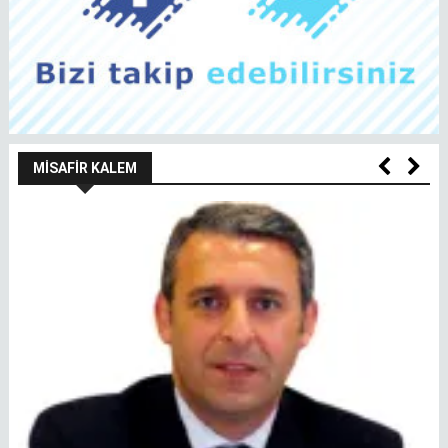
MISAFIR KALEM