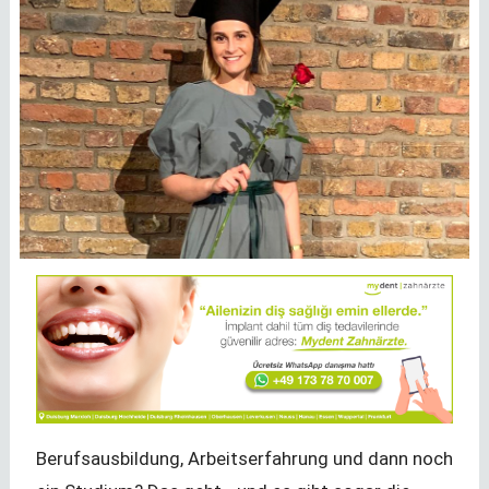
Berufsausbildung, Arbeitserfahrung und dann noch