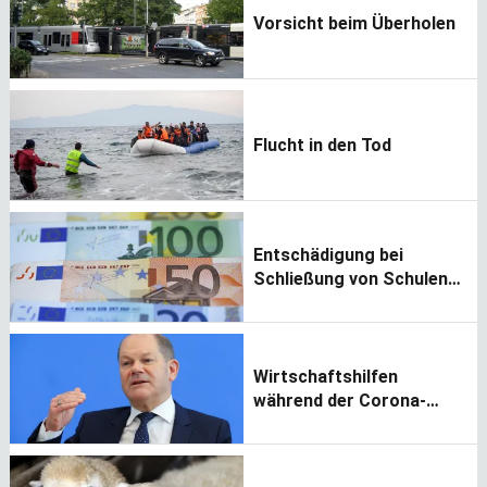
Vorsicht beim Überholen
Flucht in den Tod
Entschädigung bei
Schließung von Schulen
und Kitas
Wirtschaftshilfen
während der Corona-
Pandemie