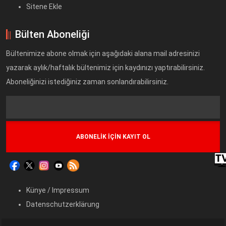
Sitene Ekle
Bülten Aboneliği
Bültenimize abone olmak için aşağıdaki alana mail adresinizi
yazarak aylık/haftalık bültenimiz için kaydınızı yaptırabilirsiniz.
Aboneliğinizi istediğiniz zaman sonlandırabilirsiniz.
Text
Field
Künye / Impressum
Datenschutzerklärung