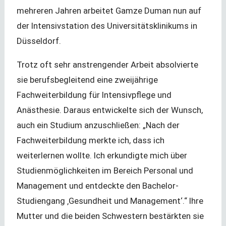
mehreren Jahren arbeitet Gamze Duman nun auf
der Intensivstation des Universitätsklinikums in
Düsseldorf.
Trotz oft sehr anstrengender Arbeit absolvierte
sie berufsbegleitend eine zweijährige
Fachweiterbildung für Intensivpflege und
Anästhesie. Daraus entwickelte sich der Wunsch,
auch ein Studium anzuschließen: „Nach der
Fachweiterbildung merkte ich, dass ich
weiterlernen wollte. Ich erkundigte mich über
Studienmöglichkeiten im Bereich Personal und
Management und entdeckte den Bachelor-
Studiengang ‚Gesundheit und Management‘.“ Ihre
Mutter und die beiden Schwestern bestärkten sie