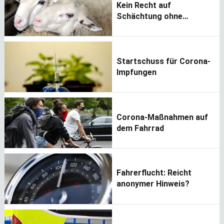
Kein Recht auf
Schächtung ohne
Betäubung
Startschuss für Corona-
Impfungen
Corona-Maßnahmen auf
dem Fahrrad
Fahrerflucht: Reicht
anonymer Hinweis?