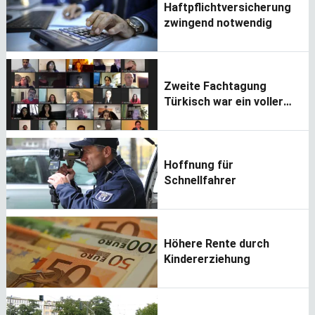
Haftpflichtversicherung
zwingend notwendig
Zweite Fachtagung
Türkisch war ein voller
Erfolg
Hoffnung für
Schnellfahrer
Höhere Rente durch
Kindererziehung