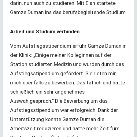
darin, nun auch zu studieren. Mit Elan startete
Gamze Duman ins das berufsbegleitende Studium.
Arbeit und Studium verbinden
Vom Aufstiegsstipendium erfuhr Gamze Duman in
der Klinik: „Einige meiner Kolleginnen auf der
Station studierten Medizin und wurden durch das
Aufstiegsstipendium gefördert. Sie rieten mir,
mich ebenfalls zu bewerben. Das tat ich und hatte
schließlich ein sehr angenehmes
Auswahlgespräch.“ Die Bewerbung um das
Aufstiegsstipendium war erfolgreich. Dank der
Unterstützung konnte Gamze Duman die
Arbeitszeit reduzieren und hatte mehr Zeit fürs