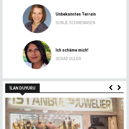
Unbekanntes Terrain
SONJE SCHWENNSEN
Ich schäme mich!
SERAP GÜLER
İLAN DUYURU