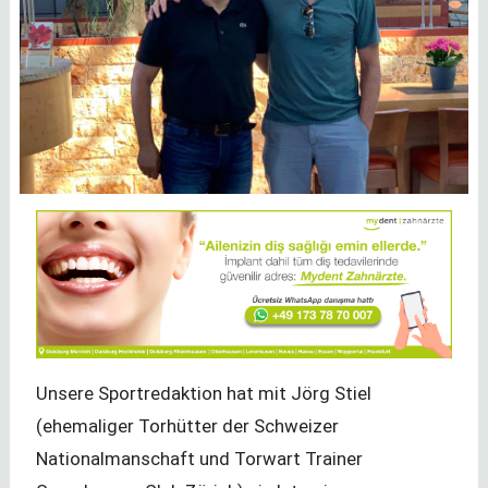
Unsere Sportredaktion hat mit Jörg Stiel
(ehemaliger Torhütter der Schweizer
Nationalmanschaft und Torwart Trainer