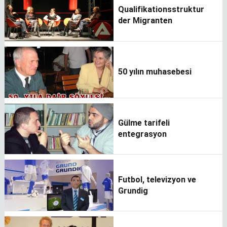
Qualifikationsstruktur
der Migranten
50 yılın muhasebesi
Gülme tarifeli
entegrasyon
Futbol, televizyon ve
Grundig