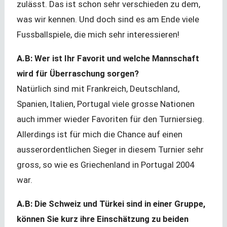
zulässt. Das ist schon sehr verschieden zu dem,
was wir kennen. Und doch sind es am Ende viele
Fussballspiele, die mich sehr interessieren!
A.B: Wer ist Ihr Favorit und welche Mannschaft
wird für Überraschung sorgen?
Natürlich sind mit Frankreich, Deutschland,
Spanien, Italien, Portugal viele grosse Nationen
auch immer wieder Favoriten für den Turniersieg.
Allerdings ist für mich die Chance auf einen
ausserordentlichen Sieger in diesem Turnier sehr
gross, so wie es Griechenland in Portugal 2004
war.
A.B: Die Schweiz und Türkei sind in einer Gruppe,
können Sie kurz ihre Einschätzung zu beiden