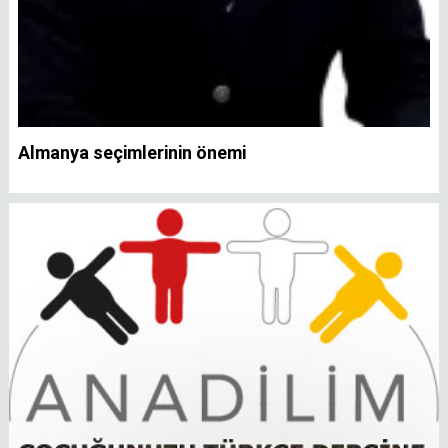
Almanya seçimlerinin önemi