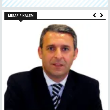
MISAFIR KALEM