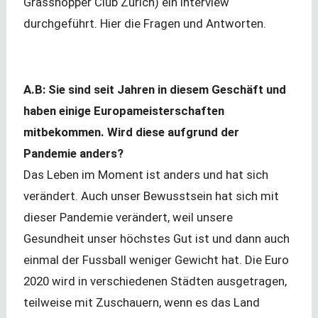
Grasshopper Club Zürich) ein Interview
durchgeführt. Hier die Fragen und Antworten.
A.B: Sie sind seit Jahren in diesem Geschäft und
haben einige Europameisterschaften
mitbekommen. Wird diese aufgrund der
Pandemie anders?
Das Leben im Moment ist anders und hat sich
verändert. Auch unser Bewusstsein hat sich mit
dieser Pandemie verändert, weil unsere
Gesundheit unser höchstes Gut ist und dann auch
einmal der Fussball weniger Gewicht hat. Die Euro
2020 wird in verschiedenen Städten ausgetragen,
teilweise mit Zuschauern, wenn es das Land