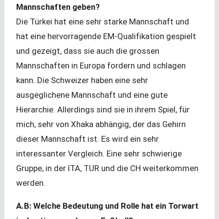
Mannschaften geben?
Die Türkei hat eine sehr starke Mannschaft und
hat eine hervorragende EM-Qualifikation gespielt
und gezeigt, dass sie auch die grossen
Mannschaften in Europa fordern und schlagen
kann. Die Schweizer haben eine sehr
ausgeglichene Mannschaft und eine gute
Hierarchie. Allerdings sind sie in ihrem Spiel, für
mich, sehr von Xhaka abhängig, der das Gehirn
dieser Mannschaft ist. Es wird ein sehr
interessanter Vergleich. Eine sehr schwierige
Gruppe, in der ITA, TUR und die CH weiterkommen
werden.
A.B: Welche Bedeutung und Rolle hat ein Torwart