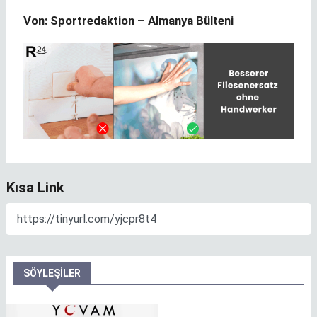
Von: Sportredaktion – Almanya Bülteni
Kısa Link
SÖYLEŞILER