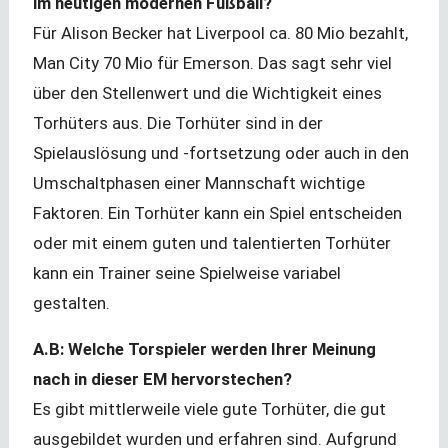
im heutigen modernen Fußball?
Für Alison Becker hat Liverpool ca. 80 Mio bezahlt,
Man City 70 Mio für Emerson. Das sagt sehr viel
über den Stellenwert und die Wichtigkeit eines
Torhüters aus. Die Torhüter sind in der
Spielauslösung und -fortsetzung oder auch in den
Umschaltphasen einer Mannschaft wichtige
Faktoren. Ein Torhüter kann ein Spiel entscheiden
oder mit einem guten und talentierten Torhüter
kann ein Trainer seine Spielweise variabel
gestalten.
A.B: Welche Torspieler werden Ihrer Meinung
nach in dieser EM hervorstechen?
Es gibt mittlerweile viele gute Torhüter, die gut
ausgebildet wurden und erfahren sind. Aufgrund