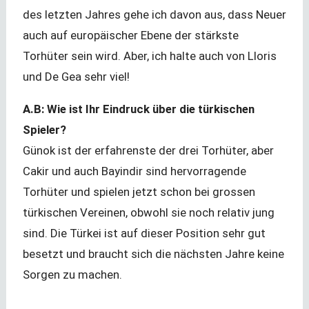
des letzten Jahres gehe ich davon aus, dass Neuer
auch auf europäischer Ebene der stärkste
Torhüter sein wird. Aber, ich halte auch von Lloris
und De Gea sehr viel!
A.B: Wie ist Ihr Eindruck über die türkischen
Spieler?
Günok ist der erfahrenste der drei Torhüter, aber
Cakir und auch Bayindir sind hervorragende
Torhüter und spielen jetzt schon bei grossen
türkischen Vereinen, obwohl sie noch relativ jung
sind. Die Türkei ist auf dieser Position sehr gut
besetzt und braucht sich die nächsten Jahre keine
Sorgen zu machen.