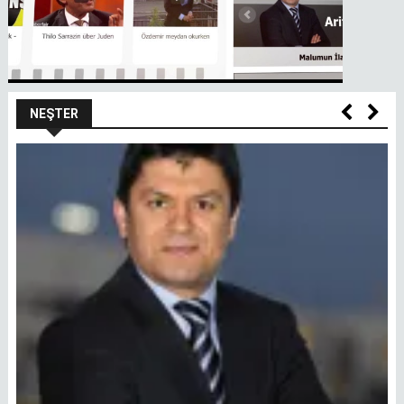
NEŞTER