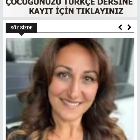
SÖZ SIZDE