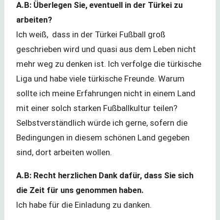
A.B: Überlegen Sie, eventuell in der Türkei zu
arbeiten?
Ich weiß, dass in der Türkei Fußball groß
geschrieben wird und quasi aus dem Leben nicht
mehr weg zu denken ist. Ich verfolge die türkische
Liga und habe viele türkische Freunde. Warum
sollte ich meine Erfahrungen nicht in einem Land
mit einer solch starken Fußballkultur teilen?
Selbstverständlich würde ich gerne, sofern die
Bedingungen in diesem schönen Land gegeben
sind, dort arbeiten wollen.
A.B: Recht herzlichen Dank dafür, dass Sie sich
die Zeit für uns genommen haben.
Ich habe für die Einladung zu danken.