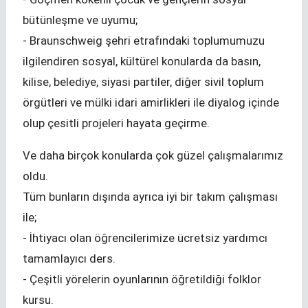
bütünleşme ve uyumu;
- Braunschweig şehri etrafındaki toplumumuzu
ilgilendiren sosyal, kültürel konularda da basın,
kilise, belediye, siyasi partiler, diğer sivil toplum
örgütleri ve mülki idari amirlikleri ile diyalog içinde
olup çesitli projeleri hayata geçirme.
Ve daha birçok konularda çok güzel çalışmalarımız
oldu.
Tüm bunların dışında ayrıca iyi bir takım çalışması
ile;
- İhtiyacı olan öğrencilerimize ücretsiz yardımcı
tamamlayıcı ders.
- Çeşitli yörelerin oyunlarının öğretildiği folklor
kursu.