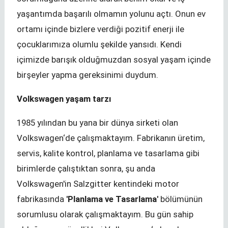
yaşantımda başarılı olmamın yolunu açtı. Onun ev
ortamı içinde bizlere verdiği pozitif enerji ile
çocuklarımıza olumlu şekilde yansıdı. Kendi
içimizde barışık olduğmuzdan sosyal yaşam içinde
birşeyler yapma gereksinimi duydum.
Volkswagen yaşam tarzı
1985 yılından bu yana bir dünya sirketi olan
Volkswagen‘de çalışmaktayım. Fabrikanın üretim,
servis, kalite kontrol, planlama ve tasarlama gibi
birimlerde çalıştıktan sonra, şu anda
Volkswagen'in Salzgitter kentindeki motor
fabrikasında
'Planlama ve Tasarlama'
bölümünün
sorumlusu olarak çalışmaktayım. Bu gün sahip