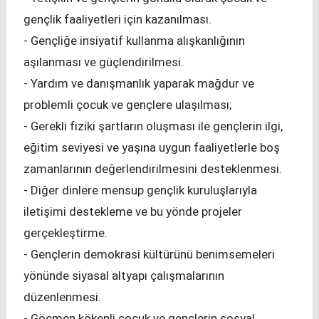
gençlik faaliyetleri için kazanılması.
- Gençliğe insiyatif kullanma alışkanlığının
aşılanması ve güçlendirilmesi.
- Yardım ve danışmanlık yaparak mağdur ve
problemli çocuk ve gençlere ulaşılması;
- Gerekli fiziki şartların oluşması ile gençlerin ilgi,
eğitim seviyesi ve yaşına uygun faaliyetlerle boş
zamanlarının değerlendirilmesini desteklenmesi.
- Diğer dinlere mensup gençlik kuruluşlarıyla
iletişimi destekleme ve bu yönde projeler
gerçekleştirme.
- Gençlerin demokrasi kültürünü benimsemeleri
yönünde siyasal altyapı çalışmalarının
düzenlenmesi.
- Göçmen kökenli çocuk ve gençlerin sosyal