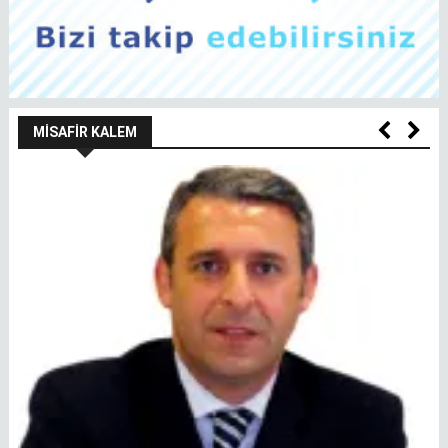
MISAFIR KALEM