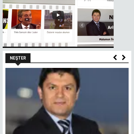
NEŞTER