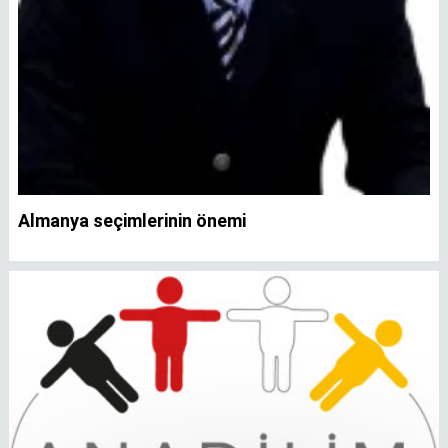
Almanya seçimlerinin önemi