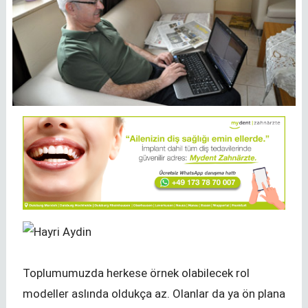
Toplumumuzda herkese örnek olabilecek rol
modeller aslında oldukça az. Olanlar da ya ön plana