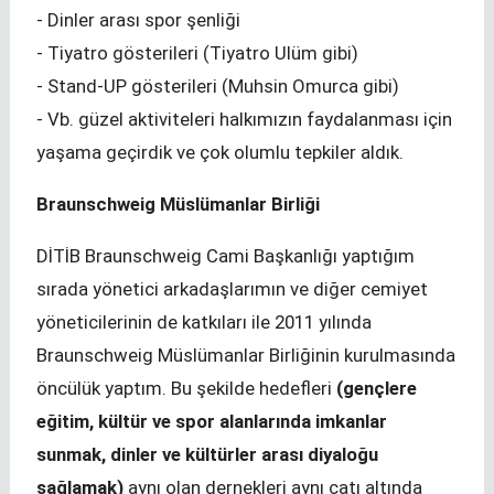
- Dinler arası spor şenliği
- Tiyatro gösterileri (Tiyatro Ulüm gibi)
- Stand-UP gösterileri (Muhsin Omurca gibi)
- Vb. güzel aktiviteleri halkımızın faydalanması için
yaşama geçirdik ve çok olumlu tepkiler aldık.
Braunschweig Müslümanlar Birliği
DİTİB Braunschweig Cami Başkanlığı yaptığım
sırada yönetici arkadaşlarımın ve diğer cemiyet
yöneticilerinin de katkıları ile 2011 yılında
Braunschweig Müslümanlar Birliğinin kurulmasında
öncülük yaptım. Bu şekilde hedefleri
(
gençlere
eğitim, kültür ve spor alanlarında imkanlar
sunmak, dinler ve kültürler arası diyaloğu
sağlamak)
aynı olan dernekleri aynı çatı altında