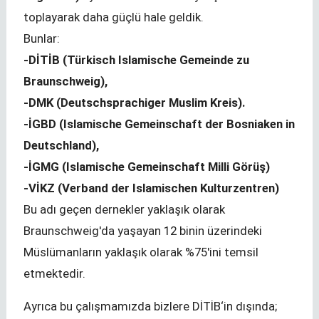
toplayarak daha güçlü hale geldik.
Bunlar:
-DİTİB (Türkisch Islamische Gemeinde zu
Braunschweig),
-DMK (Deutschsprachiger Muslim Kreis).
-İGBD (Islamische Gemeinschaft der Bosniaken in
Deutschland),
-İGMG (Islamische Gemeinschaft Milli Görüş)
-VİKZ (Verband der Islamischen Kulturzentren)
Bu adı geçen dernekler yaklaşık olarak
Braunschweig'da yaşayan 12 binin üzerindeki
Müslümanların yaklaşık olarak %75'ini temsil
etmektedir.
Ayrıca bu çalışmamızda bizlere DİTİB‘in dışında;