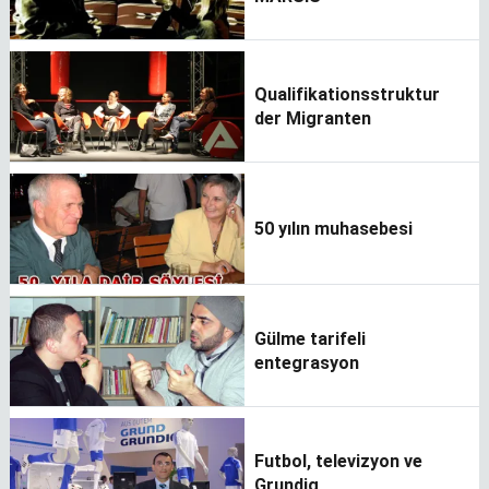
Qualifikationsstruktur
der Migranten
50 yılın muhasebesi
Gülme tarifeli
entegrasyon
Futbol, televizyon ve
Grundig