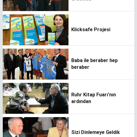
Klicksafe Projesi
Baba ile beraber hep
beraber
Ruhr Kitap Fuarı’nın
ardından
Sizi Dinlemeye Geldik