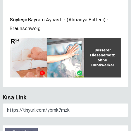
Söyleşi:
Bayram Aybastı - (Almanya Bülteni) -
Braunschweig
Kısa Link