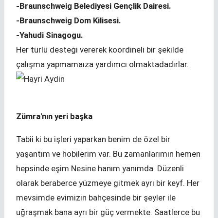
-Braunschweig Belediyesi Gençlik Dairesi.
-Braunschweig Dom Kilisesi.
-Yahudi Sinagogu.
Her türlü desteği vererek koordineli bir şekilde
çalışma yapmamaıza yardımcı olmaktadadırlar.
Zümra'nın yeri başka
Tabii ki bu işleri yaparkan benim de özel bir
yaşantım ve hobilerim var. Bu zamanlarımın hemen
hepsinde eşim Nesine hanım yanımda. Düzenli
olarak beraberce yüzmeye gitmek ayrı bir keyf. Her
mevsimde evimizin bahçesinde bir şeyler ile
uğraşmak bana ayrı bir güç vermekte. Saatlerce bu