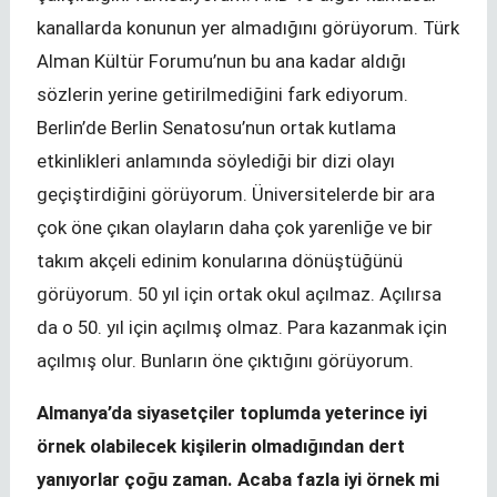
kanallarda konunun yer almadığını görüyorum. Türk
Alman Kültür Forumu’nun bu ana kadar aldığı
sözlerin yerine getirilmediğini fark ediyorum.
Berlin’de Berlin Senatosu’nun ortak kutlama
etkinlikleri anlamında söylediği bir dizi olayı
geçiştirdiğini görüyorum. Üniversitelerde bir ara
çok öne çıkan olayların daha çok yarenliğe ve bir
takım akçeli edinim konularına dönüştüğünü
görüyorum. 50 yıl için ortak okul açılmaz. Açılırsa
da o 50. yıl için açılmış olmaz. Para kazanmak için
açılmış olur. Bunların öne çıktığını görüyorum.
Almanya’da siyasetçiler toplumda yeterince iyi
örnek olabilecek kişilerin olmadığından dert
yanıyorlar çoğu zaman. Acaba fazla iyi örnek mi