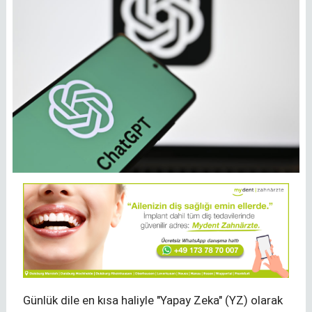
Günlük dile en kısa haliyle "Yapay Zeka" (YZ) olarak