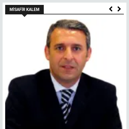
MISAFIR KALEM