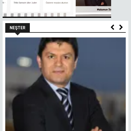
NEŞTER