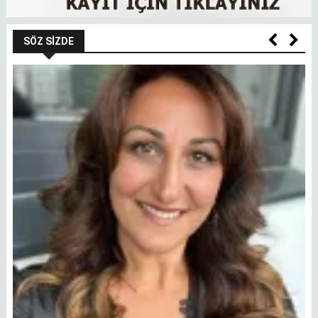
SÖZ SIZDE