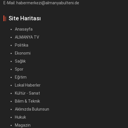
E-Mail: habermerkezi@almanyabulteni.de
Site Haritası
Anasayfa
ALMANYA TV
Politika
Ekonomi
Sağlık
Spor
Eğitim
Lokal Haberler
Kültür - Sanat
Bilim & Teknik
Aklınızda Bulunsun
Hukuk
Magazin