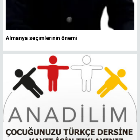
Almanya seçimlerinin önemi