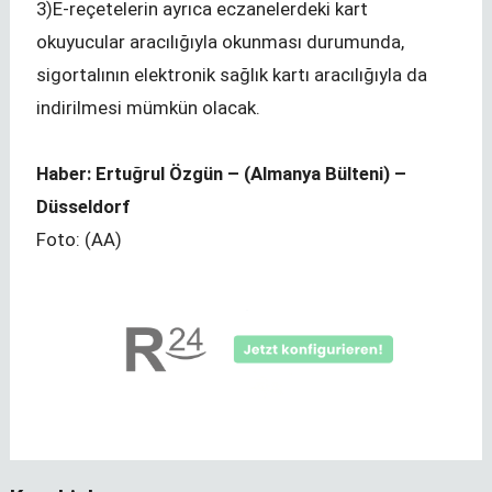
3)E-reçetelerin ayrıca eczanelerdeki kart
okuyucular aracılığıyla okunması durumunda,
sigortalının elektronik sağlık kartı aracılığıyla da
indirilmesi mümkün olacak.
Haber: Ertuğrul Özgün – (Almanya Bülteni) –
Düsseldorf
Foto: (AA)