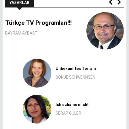
YAZARLAR
Türkçe TV Programları!!!
BAYRAM AYBASTI
Unbekanntes Terrain
SONJE SCHWENNSEN
Ich schäme mich!
SERAP GÜLER