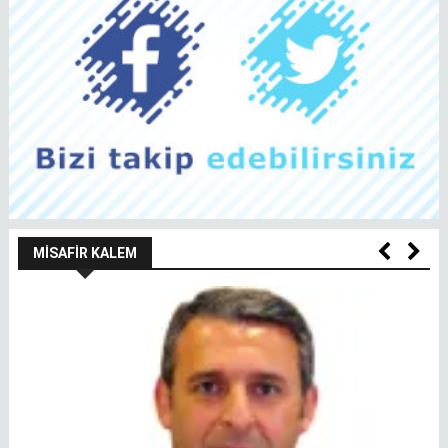
MISAFIR KALEM