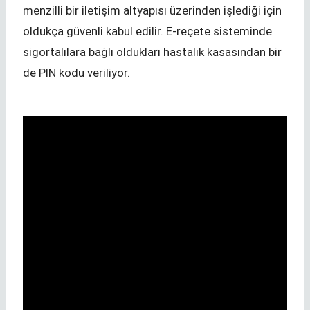
menzilli bir iletişim altyapısı üzerinden işlediği için
oldukça güvenli kabul edilir. E-reçete sisteminde
sigortalılara bağlı oldukları hastalık kasasından bir
de PIN kodu veriliyor.