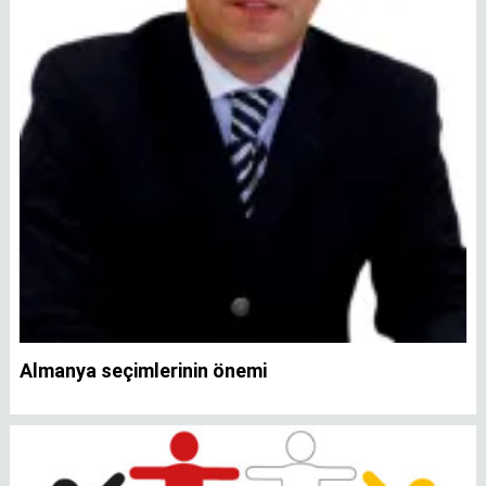
Almanya seçimlerinin önemi