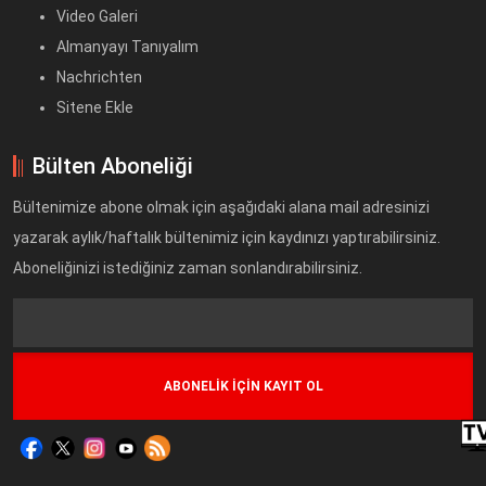
Video Galeri
Almanyayı Tanıyalım
Nachrichten
Sitene Ekle
Bülten Aboneliği
Bültenimize abone olmak için aşağıdaki alana mail adresinizi
yazarak aylık/haftalık bültenimiz için kaydınızı yaptırabilirsiniz.
Aboneliğinizi istediğiniz zaman sonlandırabilirsiniz.
Text
Field