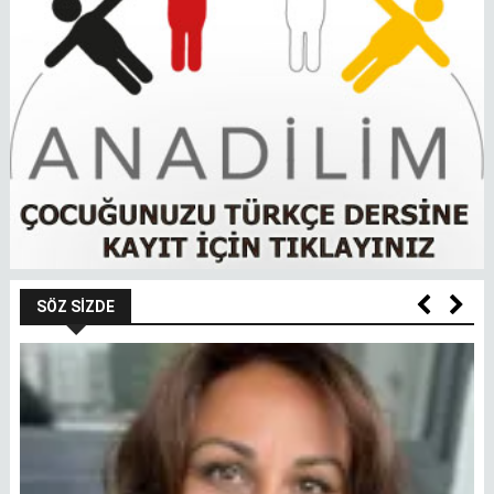
SÖZ SIZDE