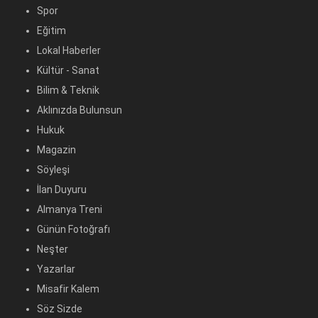
Spor
Eğitim
Lokal Haberler
Kültür - Sanat
Bilim & Teknik
Aklınızda Bulunsun
Hukuk
Magazin
Söyleşi
İlan Duyuru
Almanya Treni
Günün Fotoğrafı
Neşter
Yazarlar
Misafir Kalem
Söz Sizde