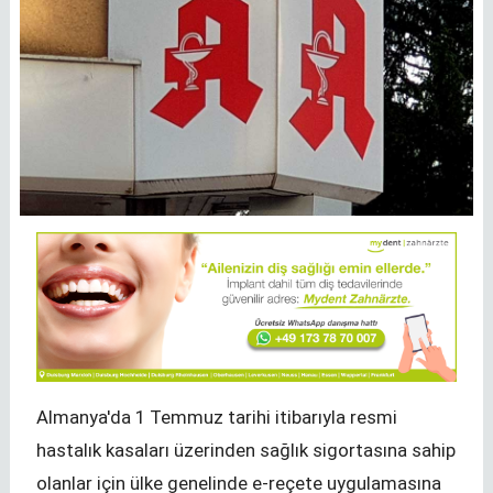
Almanya'da 1 Temmuz tarihi itibarıyla resmi
hastalık kasaları üzerinden sağlık sigortasına sahip
olanlar için ülke genelinde e-reçete uygulamasına