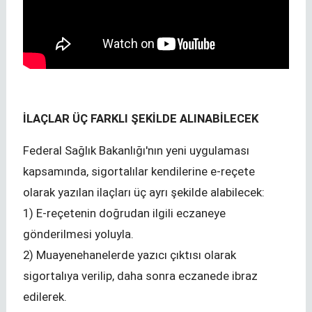
İLAÇLAR ÜÇ FARKLI ŞEKİLDE ALINABİLECEK
Federal Sağlık Bakanlığı'nın yeni uygulaması
kapsamında, sigortalılar kendilerine e-reçete
olarak yazılan ilaçları üç ayrı şekilde alabilecek:
1) E-reçetenin doğrudan ilgili eczaneye
gönderilmesi yoluyla.
2) Muayenehanelerde yazıcı çıktısı olarak
sigortalıya verilip, daha sonra eczanede ibraz
edilerek.