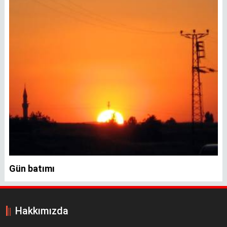
Gün batımı
Hakkımızda