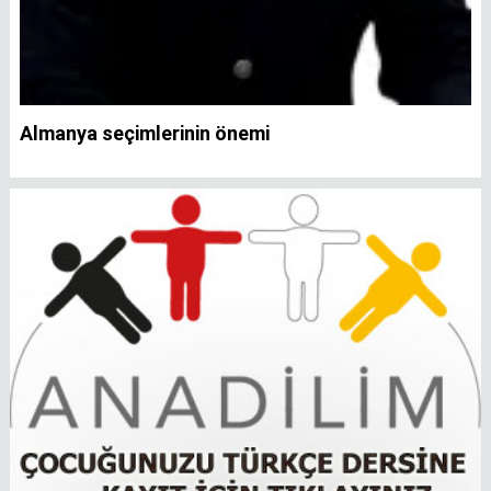
Almanya seçimlerinin önemi