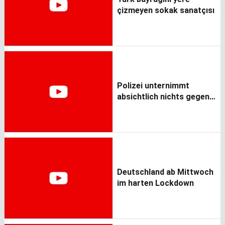
çizmeyen sokak sanatçısı
Polizei unternimmt
absichtlich nichts gegen
NAZIS!
Deutschland ab Mittwoch
im harten Lockdown