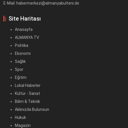
E-Mail: habermerkezi@almanyabulteni.de
Site Haritası
Anasayfa
ALMANYA TV
Politika
Ekonomi
Sağlık
Spor
Eğitim
Lokal Haberler
Kültür - Sanat
Bilim & Teknik
Aklınızda Bulunsun
Hukuk
Magazin