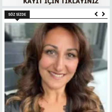
SÖZ SIZDE