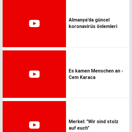
Almanya’da güncel
koronavirüs önlemleri
Es kamen Menschen an -
Cem Karaca
Merkel: "Wir sind stolz
auf euch"