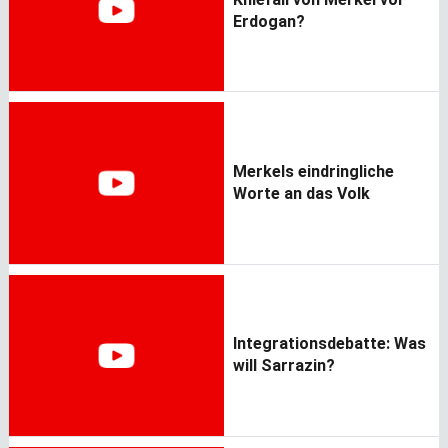
Erdogan?
Merkels eindringliche
Worte an das Volk
Integrationsdebatte: Was
will Sarrazin?