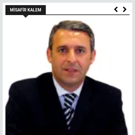
MISAFIR KALEM