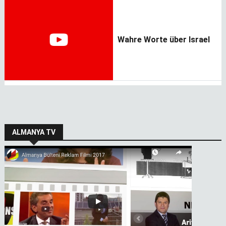
Wahre Worte über Israel
ALMANYA TV