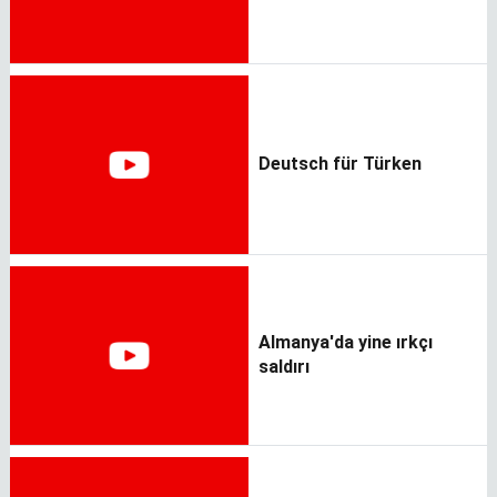
Deutsch für Türken
Almanya'da yine ırkçı
saldırı