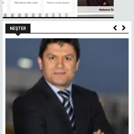
NEŞTER