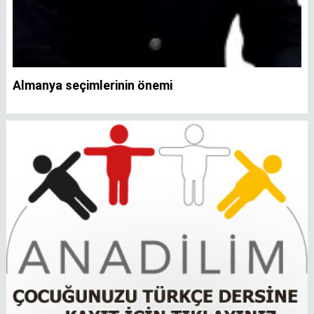
Almanya seçimlerinin önemi