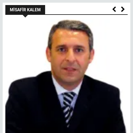
MISAFIR KALEM