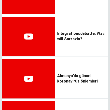
Integrationsdebatte: Was
will Sarrazin?
Almanya’da güncel
koronavirüs önlemleri