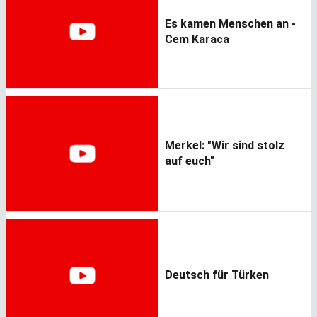
Es kamen Menschen an -
Cem Karaca
Merkel: "Wir sind stolz
auf euch"
Deutsch für Türken