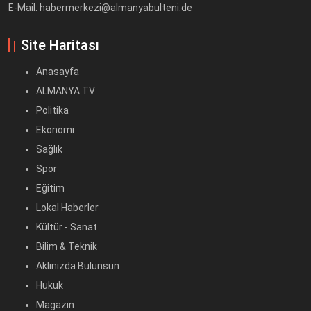
E-Mail: habermerkezi@almanyabulteni.de
Site Haritası
Anasayfa
ALMANYA TV
Politika
Ekonomi
Sağlık
Spor
Eğitim
Lokal Haberler
Kültür - Sanat
Bilim & Teknik
Aklınızda Bulunsun
Hukuk
Magazin