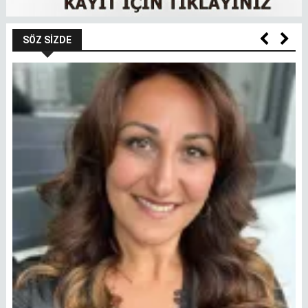
SÖZ SIZDE