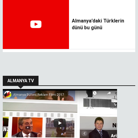
Almanya’daki Türklerin
dünü bu günü
ALMANYA TV