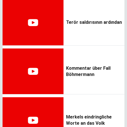
Terör saldırısının ardından
Kommentar über Fall
Böhmermann
Merkels eindringliche
Worte an das Volk