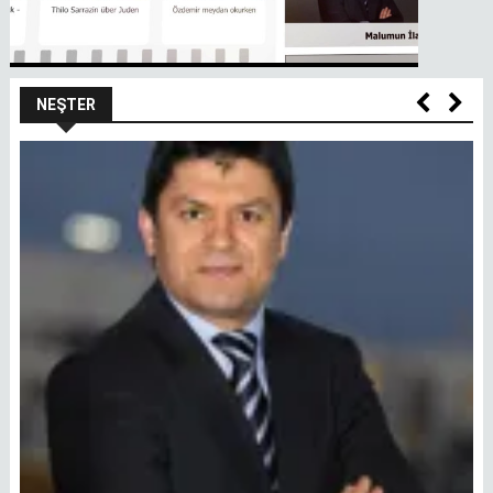
NEŞTER