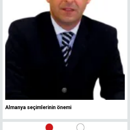
Almanya seçimlerinin önemi