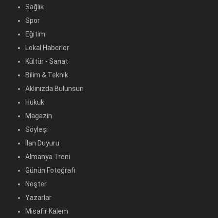
Sağlık
Spor
Eğitim
Lokal Haberler
Kültür - Sanat
Bilim & Teknik
Aklınızda Bulunsun
Hukuk
Magazin
Söyleşi
İlan Duyuru
Almanya Treni
Günün Fotoğrafı
Neşter
Yazarlar
Misafir Kalem