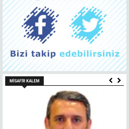
MISAFIR KALEM