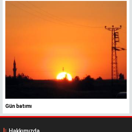
Gün batımı
Hakkımızda