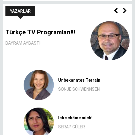
YAZARLAR
Türkçe TV Programları!!!
BAYRAM AYBASTI
Unbekanntes Terrain
SONJE SCHWENNSEN
Ich schäme mich!
SERAP GÜLER