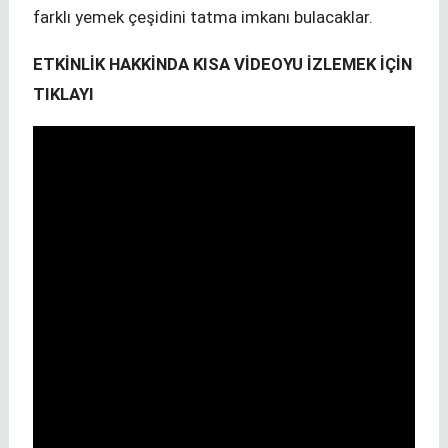
farklı yemek çeşidini tatma imkanı bulacaklar.
ETKİNLİK HAKKİNDA KISA VİDEOYU İZLEMEK İÇİN
TIKLAYI