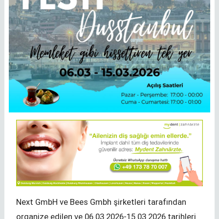
Next GmbH ve Bees Gmbh şirketleri tarafından
organize edilen ve 06.03.2026-15.03.2026 tarihleri