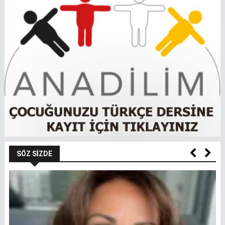
SÖZ SIZDE