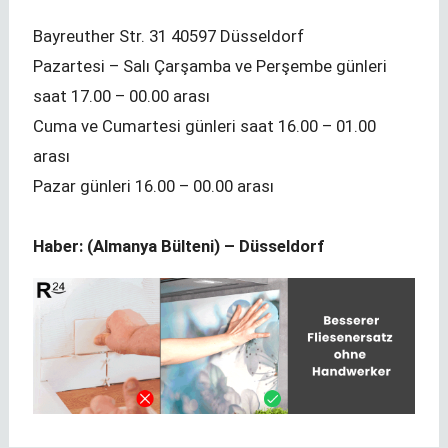
Bayreuther Str. 31 40597 Düsseldorf
Pazartesi – Salı Çarşamba ve Perşembe günleri
saat 17.00 – 00.00 arası
Cuma ve Cumartesi günleri saat 16.00 – 01.00
arası
Pazar günleri 16.00 – 00.00 arası
Haber: (Almanya Bülteni) – Düsseldorf