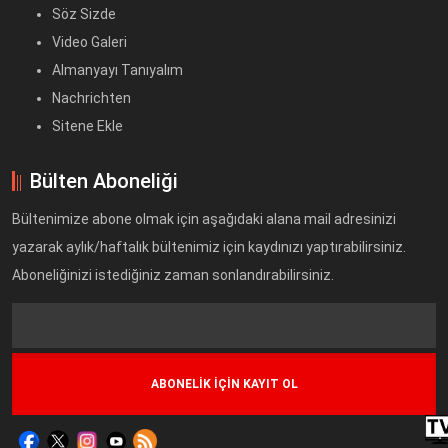
Söz Sizde
Video Galeri
Almanyayı Tanıyalım
Nachrichten
Sitene Ekle
Bülten Aboneliği
Bültenimize abone olmak için aşağıdaki alana mail adresinizi
yazarak aylık/haftalık bültenimiz için kaydınızı yaptırabilirsiniz.
Aboneliğinizi istediğiniz zaman sonlandırabilirsiniz.
Text
Field