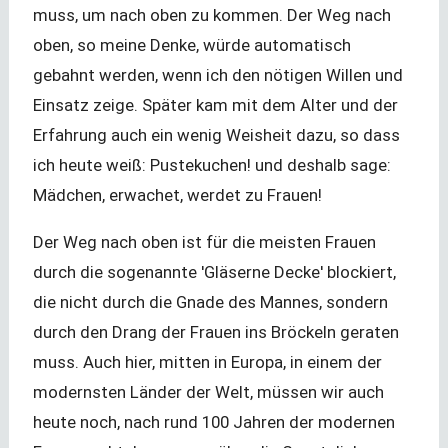
muss, um nach oben zu kommen. Der Weg nach
oben, so meine Denke, würde automatisch
gebahnt werden, wenn ich den nötigen Willen und
Einsatz zeige. Später kam mit dem Alter und der
Erfahrung auch ein wenig Weisheit dazu, so dass
ich heute weiß: Pustekuchen! und deshalb sage:
Mädchen, erwachet, werdet zu Frauen!
Der Weg nach oben ist für die meisten Frauen
durch die sogenannte 'Gläserne Decke' blockiert,
die nicht durch die Gnade des Mannes, sondern
durch den Drang der Frauen ins Bröckeln geraten
muss. Auch hier, mitten in Europa, in einem der
modernsten Länder der Welt, müssen wir auch
heute noch, nach rund 100 Jahren der modernen