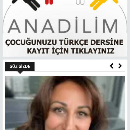
SÖZ SIZDE