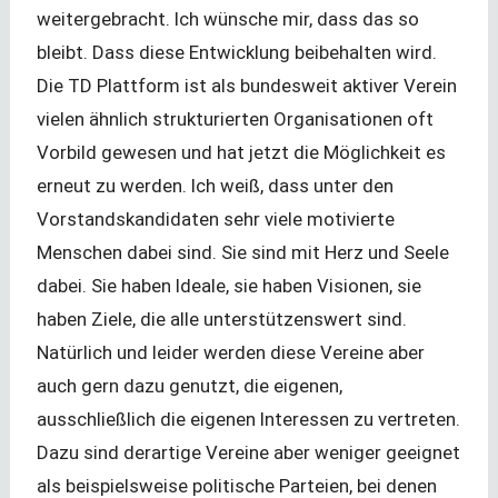
weitergebracht. Ich wünsche mir, dass das so
bleibt. Dass diese Entwicklung beibehalten wird.
Die TD Plattform ist als bundesweit aktiver Verein
vielen ähnlich strukturierten Organisationen oft
Vorbild gewesen und hat jetzt die Möglichkeit es
erneut zu werden. Ich weiß, dass unter den
Vorstandskandidaten sehr viele motivierte
Menschen dabei sind. Sie sind mit Herz und Seele
dabei. Sie haben Ideale, sie haben Visionen, sie
haben Ziele, die alle unterstützenswert sind.
Natürlich und leider werden diese Vereine aber
auch gern dazu genutzt, die eigenen,
ausschließlich die eigenen Interessen zu vertreten.
Dazu sind derartige Vereine aber weniger geeignet
als beispielsweise politische Parteien, bei denen