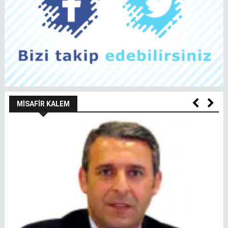
MISAFIR KALEM