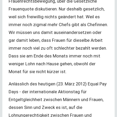
Frauenrechtsbewegung, über die Gesetzliche
Frauenquote diskutieren. Nur deshalb gesetzlich,
weil sich freiwillig nichts geändert hat. Weil es
immer noch zigmal mehr Chefs gibt als Chefinnen.
Wir müssen uns damit auseinandersetzen oder
gar damit leben, dass Frauen für dieselbe Arbeit
immer noch viel zu oft schlechter bezahlt werden.
Dass sie am Ende des Monats immer noch mit
weniger Lohn nach Hause gehen, obwohl der
Monat für sie nicht kürzer ist.
Anlässlich des heutigen (23. März 2012) Equal Pay
Days - der internationale Aktionstag für
Entgeltgleichheit zwischen Männern und Frauen,
dessen Sinn und Zweck es ist, auf die
Lohnungerechtigkeit zwischen Frauen und