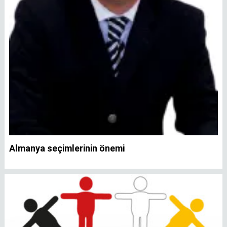
Almanya seçimlerinin önemi