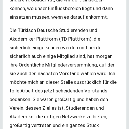
können, wo unser Einflussbereich liegt und dann
einsetzen müssen, wenn es darauf ankommt.
Die Türkisch Deutsche Studierenden und
Akademiker Plattform (TD Plattform), die
sicherlich einige kennen werden und bei der
sicherlich auch einige Mitglied sind, hat morgen
ihre Ordentliche Mitgliederversammlung, auf der
sie auch den nächsten Vorstand wählen wird. Ich
möchte mich an dieser Stelle ausdrücklich für die
tolle Arbeit des jetzt scheidenden Vorstands
bedanken. Sie waren großartig und haben den
Verein, dessen Ziel es ist, Studierenden und
Akademiker die nötigen Netzwerke zu bieten,
großartig vertreten und ein ganzes Stück