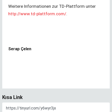
Weitere Informationen zur TD-Plattform unter
http://www.td-plattform.com/
.
Serap Çelen
Kısa Link