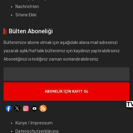
Nachrichten
Sitene Ekle
Bülten Aboneliği
Bültenimize abone olmak için aşağıdaki alana mail adresinizi
yazarak aylık/haftalık bültenimiz için kaydınızı yaptırabilirsiniz.
Aboneliğinizi istediğiniz zaman sonlandırabilirsiniz.
Text
Field
Künye / Impressum
Datenschutzerklärung