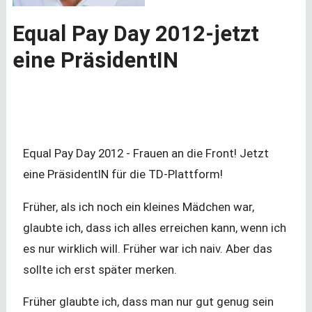
Equal Pay Day 2012-jetzt
eine PräsidentIN
Equal Pay Day 2012 - Frauen an die Front! Jetzt
eine PräsidentIN für die TD-Plattform!
Früher, als ich noch ein kleines Mädchen war,
glaubte ich, dass ich alles erreichen kann, wenn ich
es nur wirklich will. Früher war ich naiv. Aber das
sollte ich erst später merken.
Früher glaubte ich, dass man nur gut genug sein