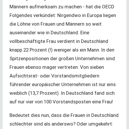
Männern aufmerksam zu machen - hat die OECD
Folgendes verkündet: Nirgendwo in Europa liegen
die Löhne von Frauen und Männern so weit
auseinander wie in Deutschland. Eine
vollbeschäftigte Frau verdient in Deutschland
knapp 22 Prozent (!) weniger als ein Mann. In den
Spitzenpositionen der großen Unternehmen sind
Frauen ebenso mager vertreten: Von sieben
Aufsichtsrat- oder Vorstandsmitgliedern
führender europäischer Unternehmen ist nur eins
weiblich (13,7 Prozent). In Deutschland fand sich
auf nur vier von 100 Vorstandsposten eine Frau!
Bedeutet dies nun, dass die Frauen in Deutschland
schlechter sind als anderswo? Oder umgekehrt: