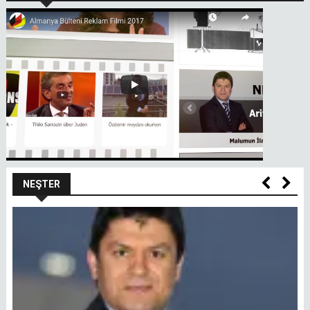
NEŞTER