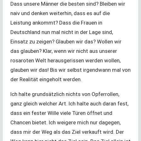
Dass unsere Männer die besten sind? Bleiben wir
naiv und denken weiterhin, dass es auf die
Leistung ankommt? Dass die Frauen in
Deutschland nun mal nicht in der Lage sind,
Einsatz zu zeigen? Glauben wir das? Wollen wir
das glauben? Klar, wenn wir nicht aus unserer
rosaroten Welt herausgerissen werden wollen,
glauben wir das! Bis wir selbst irgendwann mal von
der Realität eingeholt werden.
Ich halte grundsätzlich nichts von Opferrollen,
ganz gleich welcher Art. Ich halte auch daran fest,
dass ein fester Wille viele Türen öffnet und
Chancen bietet. Ich weigere mich nur dagegen,
dass mir der Weg als das Ziel verkauft wird. Der