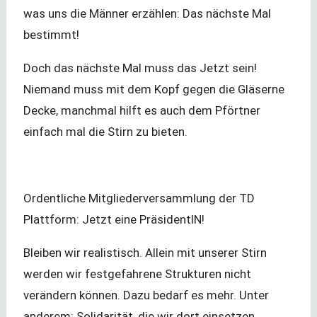
was uns die Männer erzählen: Das nächste Mal
bestimmt!
Doch das nächste Mal muss das Jetzt sein!
Niemand muss mit dem Kopf gegen die Gläserne
Decke, manchmal hilft es auch dem Pförtner
einfach mal die Stirn zu bieten.
Ordentliche Mitgliederversammlung der TD
Plattform: Jetzt eine PräsidentIN!
Bleiben wir realistisch. Allein mit unserer Stirn
werden wir festgefahrene Strukturen nicht
verändern können. Dazu bedarf es mehr. Unter
anderem: Solidarität, die wir dort einsetzen