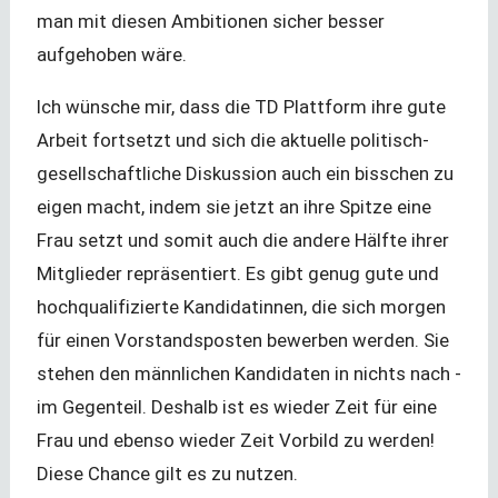
man mit diesen Ambitionen sicher besser
aufgehoben wäre.
Ich wünsche mir, dass die TD Plattform ihre gute
Arbeit fortsetzt und sich die aktuelle politisch-
gesellschaftliche Diskussion auch ein bisschen zu
eigen macht, indem sie jetzt an ihre Spitze eine
Frau setzt und somit auch die andere Hälfte ihrer
Mitglieder repräsentiert. Es gibt genug gute und
hochqualifizierte Kandidatinnen, die sich morgen
für einen Vorstandsposten bewerben werden. Sie
stehen den männlichen Kandidaten in nichts nach -
im Gegenteil. Deshalb ist es wieder Zeit für eine
Frau und ebenso wieder Zeit Vorbild zu werden!
Diese Chance gilt es zu nutzen.