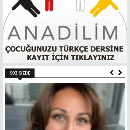
SÖZ SIZDE