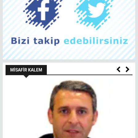
MISAFIR KALEM