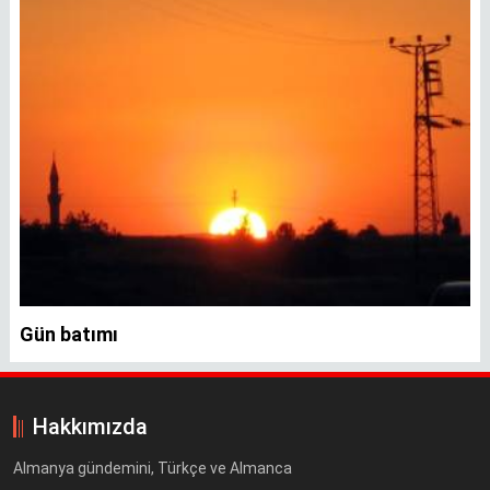
Gün batımı
Hakkımızda
Almanya gündemini, Türkçe ve Almanca