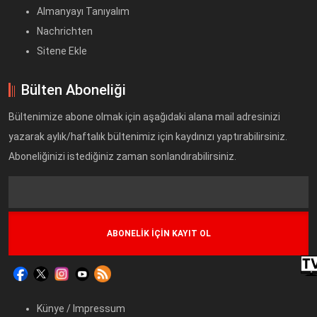
Almanyayı Tanıyalım
Nachrichten
Sitene Ekle
Bülten Aboneliği
Bültenimize abone olmak için aşağıdaki alana mail adresinizi
yazarak aylık/haftalık bültenimiz için kaydınızı yaptırabilirsiniz.
Aboneliğinizi istediğiniz zaman sonlandırabilirsiniz.
Text
Field
Künye / Impressum