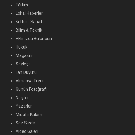
Eğitim
Lokal Haberler
Kültür - Sanat
Bilim & Teknik
Aklınızda Bulunsun
Hukuk
Magazin
Söyleşi
İlan Duyuru
Almanya Treni
Günün Fotoğrafı
Neşter
Yazarlar
Misafir Kalem
Söz Sizde
Video Galeri