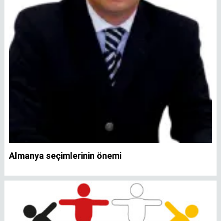
Almanya seçimlerinin önemi