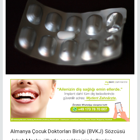
Almanya Çocuk Doktorları Birliği (BVKJ) Sözcüsü