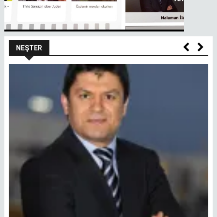
NEŞTER