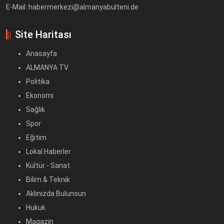
E-Mail: habermerkezi@almanyabulteni.de
Site Haritası
Anasayfa
ALMANYA TV
Politika
Ekonomi
Sağlık
Spor
Eğitim
Lokal Haberler
Kültür - Sanat
Bilim & Teknik
Aklınızda Bulunsun
Hukuk
Magazin