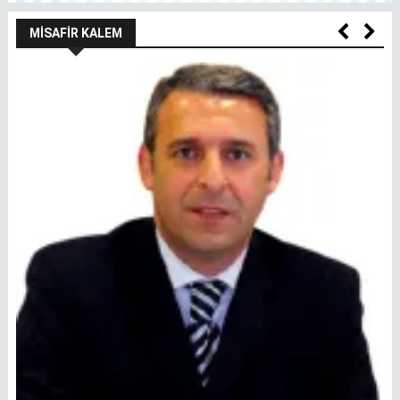
MISAFIR KALEM