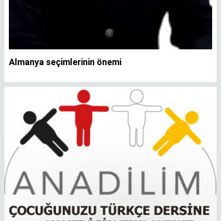
Almanya seçimlerinin önemi