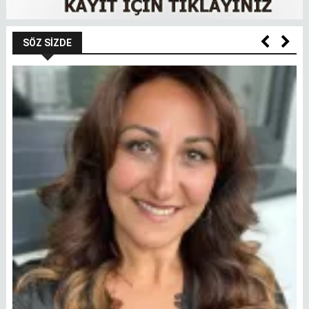
SÖZ SIZDE