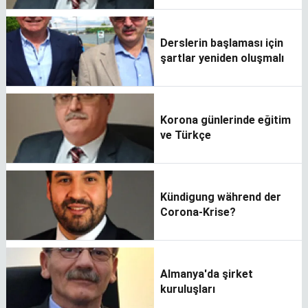
Derslerin başlaması için
şartlar yeniden oluşmalı
Korona günlerinde eğitim
ve Türkçe
Kündigung während der
Corona-Krise?
Almanya'da şirket
kuruluşları