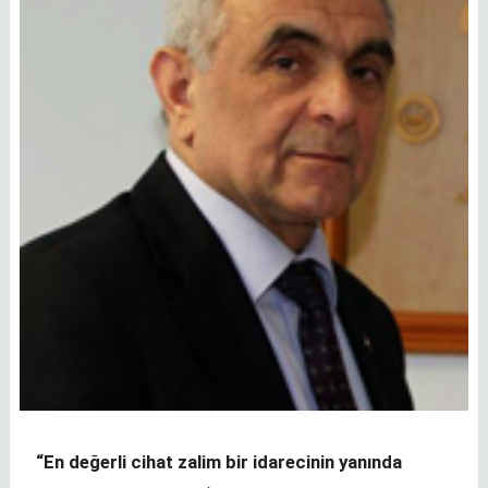
“En değerli cihat zalim bir idarecinin yanında