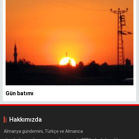
Gün batımı
Hakkımızda
Almanya gündemini, Türkçe ve Almanca