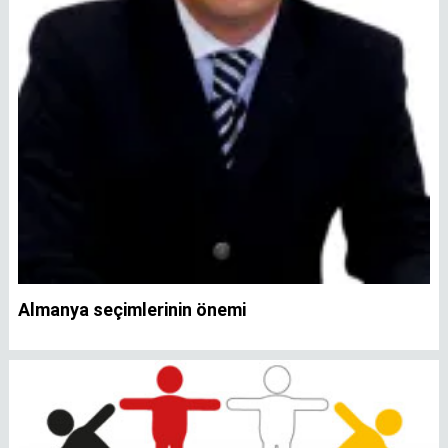
Almanya seçimlerinin önemi