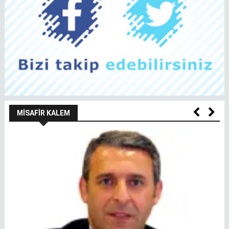
MISAFIR KALEM