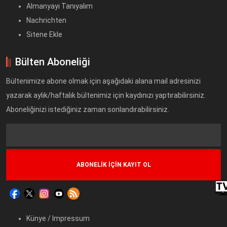
Almanyayı Tanıyalım
Nachrichten
Sitene Ekle
Bülten Aboneliği
Bültenimize abone olmak için aşağıdaki alana mail adresinizi
yazarak aylık/haftalık bültenimiz için kaydınızı yaptırabilirsiniz.
Aboneliğinizi istediğiniz zaman sonlandırabilirsiniz.
Text
Field
Künye / Impressum