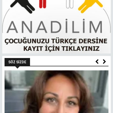
SÖZ SIZDE