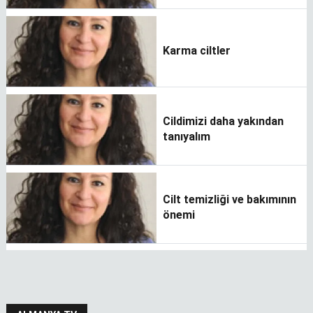
Karma ciltler
Cildimizi daha yakından
tanıyalım
Cilt temizliği ve bakımının
önemi