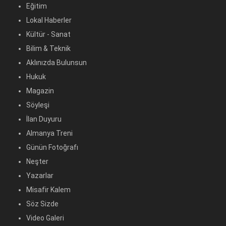
Eğitim
Lokal Haberler
Kültür - Sanat
Bilim & Teknik
Aklınızda Bulunsun
Hukuk
Magazin
Söyleşi
İlan Duyuru
Almanya Treni
Günün Fotoğrafı
Neşter
Yazarlar
Misafir Kalem
Söz Sizde
Video Galeri