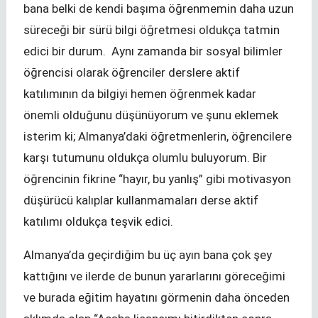
bana belki de kendi başıma öğrenmemin daha uzun
süreceği bir sürü bilgi öğretmesi oldukça tatmin
edici bir durum. Aynı zamanda bir sosyal bilimler
öğrencisi olarak öğrenciler derslere aktif
katılımının da bilgiyi hemen öğrenmek kadar
önemli olduğunu düşünüyorum ve şunu eklemek
isterim ki; Almanya’daki öğretmenlerin, öğrencilere
karşı tutumunu oldukça olumlu buluyorum. Bir
öğrencinin fikrine “hayır, bu yanlış” gibi motivasyon
düşürücü kalıplar kullanmamaları derse aktif
katılımı oldukça teşvik edici.
Almanya’da geçirdiğim bu üç ayın bana çok şey
kattığını ve ilerde de bunun yararlarını göreceğimi
ve burada eğitim hayatını görmenin daha önceden