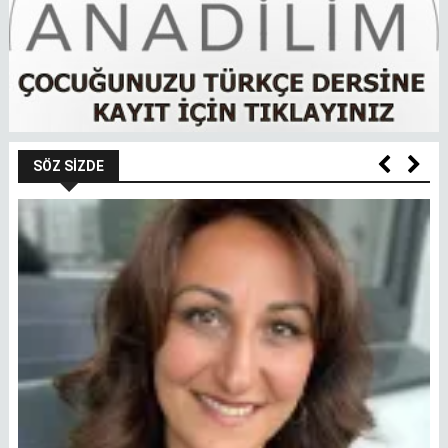
SÖZ SIZDE