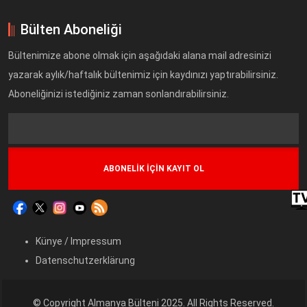
Bülten Aboneliği
Bültenimize abone olmak için aşağıdaki alana mail adresinizi
yazarak aylık/haftalık bültenimiz için kaydınızı yaptırabilirsiniz.
Aboneliğinizi istediğiniz zaman sonlandırabilirsiniz.
Text
Field
Künye / Impressum
Datenschutzerklärung
© Copyright Almanya Bülteni 2025. All Rights Reserved.