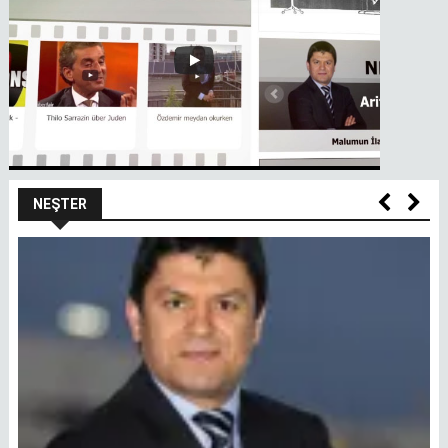
NEŞTER