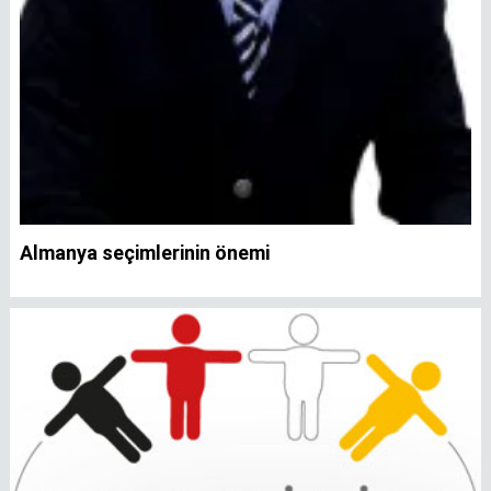
Almanya seçimlerinin önemi