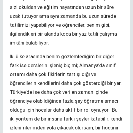
sizi okuldan ve eğitim hayatından uzun bir süre
uzak tutuyor ama aynı zamanda bu uzun sürede
tatilimizi yapabiliyor ve öğrenciler, benim gibi,
ilgilendikleri bir alanda koca bir yaz tatili çalışma
imkânı bulabiliyor.
İki ülke arasında benim gözlemlediğim bir diğer
fark ise derslerin işleniş biçimi; Almanya’da sınıf
ortamı daha çok fikirlerin tartışıldığı ve
öğrencilerin kendilerini daha çok gösterdiği bir yer.
Türkiye’de ise daha çok verilen zaman içinde
öğrenciye olabildiğince fazla şey öğretme amacı
olduğu için hocalar daha aktif bir rol oynuyor. Bu
iki yöntem de bir insana farklı şeyler katabilir; kendi
izlenimlerimden yola çıkacak olursam, bir hocanın