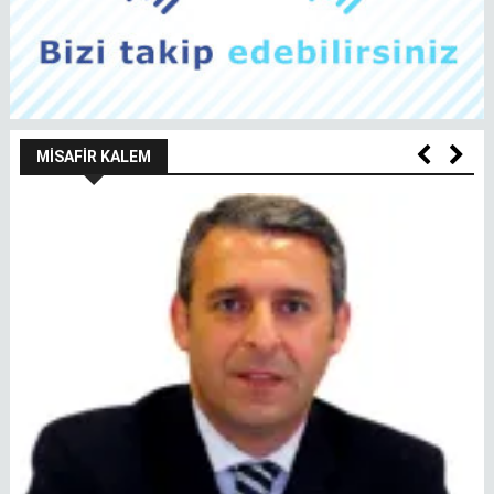
MISAFIR KALEM