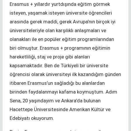
Erasmus + yıllardır yurtdışında eğitim görmek
isteyen, yaşamak isteyen üniversite öğrencileri
arasında gerek maddi, gerek Avrupa’nın birçok iyi
üniversiteleriyle olan karşılıklı anlaşmaları ve
olanakları ile en popüler eğitim programlarından
biri olmuştur. Erasmus + programının eğitimin
hareketliliği, staj ve proje gibi alanları
kapsamaktadır. Ben de Türkiyeli bir üniversite
öğrencisi olarak üniversiteyi ilk kazandığım günden
itibaren Erasmus’un sağladığı bu alanlardan
birinden faydalanmayı kafama koymuştum. Adım
Sena, 20 yaşındayım ve Ankara’da bulunan
Hacettepe Üniversitesinde Amerikan Kültür ve
Edebiyatı okuyorum.