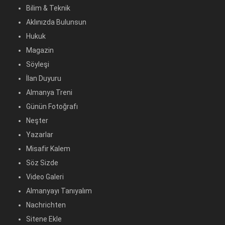
Bilim & Teknik
Aklınızda Bulunsun
Hukuk
Magazin
Söyleşi
İlan Duyuru
Almanya Treni
Günün Fotoğrafı
Neşter
Yazarlar
Misafir Kalem
Söz Sizde
Video Galeri
Almanyayı Tanıyalım
Nachrichten
Sitene Ekle