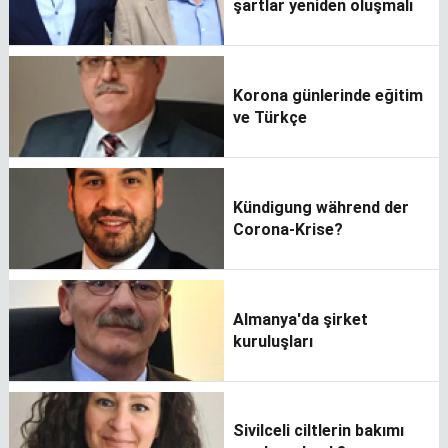
şartlar yeniden oluşmalı
Korona günlerinde eğitim
ve Türkçe
Kündigung während der
Corona-Krise?
Almanya'da şirket
kuruluşları
Sivilceli ciltlerin bakımı