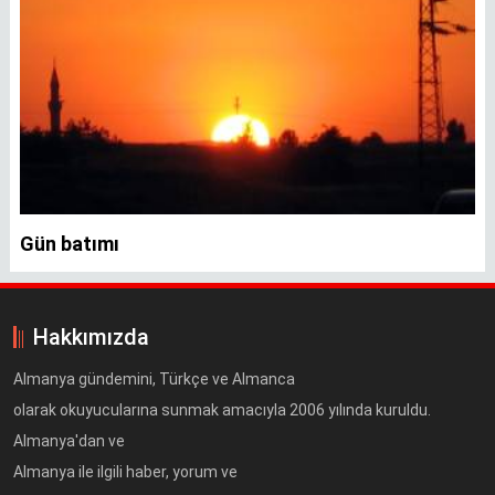
Gün batımı
Hakkımızda
Almanya gündemini, Türkçe ve Almanca
olarak okuyucularına sunmak amacıyla 2006 yılında kuruldu.
Almanya'dan ve
Almanya ile ilgili haber, yorum ve