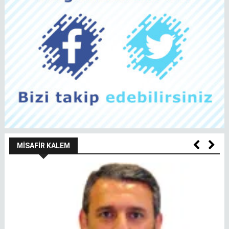
MISAFIR KALEM