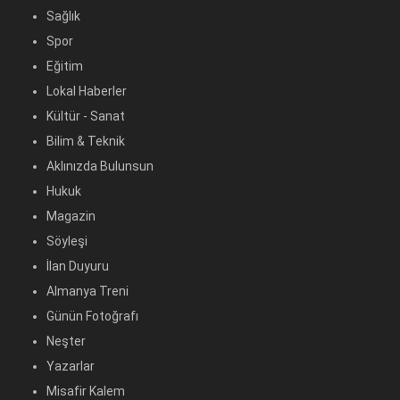
Sağlık
Spor
Eğitim
Lokal Haberler
Kültür - Sanat
Bilim & Teknik
Aklınızda Bulunsun
Hukuk
Magazin
Söyleşi
İlan Duyuru
Almanya Treni
Günün Fotoğrafı
Neşter
Yazarlar
Misafir Kalem