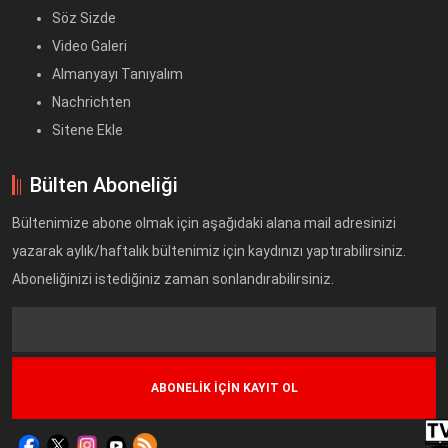
Söz Sizde
Video Galeri
Almanyayı Tanıyalım
Nachrichten
Sitene Ekle
Bülten Aboneliği
Bültenimize abone olmak için aşağıdaki alana mail adresinizi
yazarak aylık/haftalık bültenimiz için kaydınızı yaptırabilirsiniz.
Aboneliğinizi istediğiniz zaman sonlandırabilirsiniz.
Text
Field