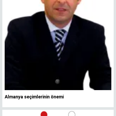
Almanya seçimlerinin önemi