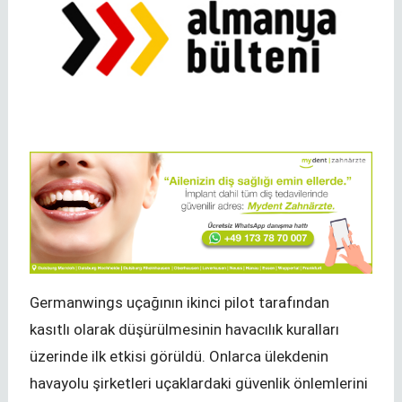
Germanwings uçağının ikinci pilot tarafından
kasıtlı olarak düşürülmesinin havacılık kuralları
üzerinde ilk etkisi görüldü. Onlarca ülekdenin
havayolu şirketleri uçaklardaki güvenlik önlemlerini