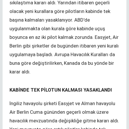
sıkılaştıma kararı aldı. Yarından itibaren geçerli
olacak yeni kurallara göre pilotların kabinde tek
başına kalmaları yasaklanıyor. ABD'de
uygulanmakta olan kurala göre kabinde uçuş
boyunca en az iki pilot kalmak zorunda. Easyjet, Air
Berlin gibi şirketler de bugünden itibaren yeni kuralı
uygulamaya başladı. Avrupa Havacılık Kuralları da
buna göre değiştirilirken, Kanada da bu yönde bir
karar aldı.
KABİNDE TEK PİLOTUN KALMASI YASAKLANDI
İngiliz havayolu şirketi Easyjet ve Alman havayolu
Air Berlin Cuma gününden geçerli olmak üzere
havacılık mevzuatında değişikliğe gitme kararı aldı.