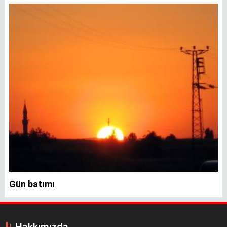
Gün batımı
Hakkımızda