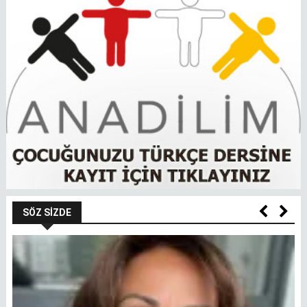
SÖZ SIZDE