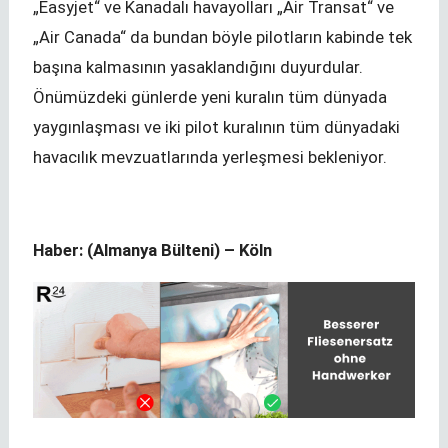
„Easyjet“ ve Kanadalı havayolları „Air Transat“ ve
„Air Canada“ da bundan böyle pilotların kabinde tek
başına kalmasının yasaklandığını duyurdular.
Önümüzdeki günlerde yeni kuralın tüm dünyada
yaygınlaşması ve iki pilot kuralının tüm dünyadaki
havacılık mevzuatlarında yerleşmesi bekleniyor.
Haber: (Almanya Bülteni) – Köln