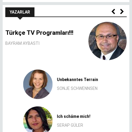
YAZARLAR
Türkçe TV Programları!!!
BAYRAM AYBASTI
Unbekanntes Terrain
SONJE SCHWENNSEN
Ich schäme mich!
SERAP GÜLER