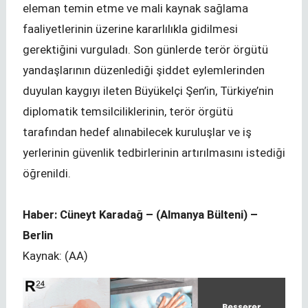
eleman temin etme ve mali kaynak sağlama
faaliyetlerinin üzerine kararlılıkla gidilmesi
gerektiğini vurguladı. Son günlerde terör örgütü
yandaşlarının düzenlediği şiddet eylemlerinden
duyulan kaygıyı ileten Büyükelçi Şen’in, Türkiye’nin
diplomatik temsilciliklerinin, terör örgütü
tarafından hedef alınabilecek kuruluşlar ve iş
yerlerinin güvenlik tedbirlerinin artırılmasını istediği
öğrenildi.
Haber: Cüneyt Karadağ – (Almanya Bülteni) –
Berlin
Kaynak: (AA)