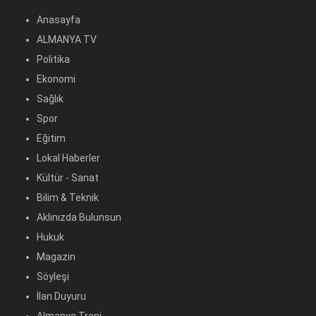
Anasayfa
ALMANYA TV
Politika
Ekonomi
Sağlık
Spor
Eğitim
Lokal Haberler
Kültür - Sanat
Bilim & Teknik
Aklınızda Bulunsun
Hukuk
Magazin
Söyleşi
İlan Duyuru