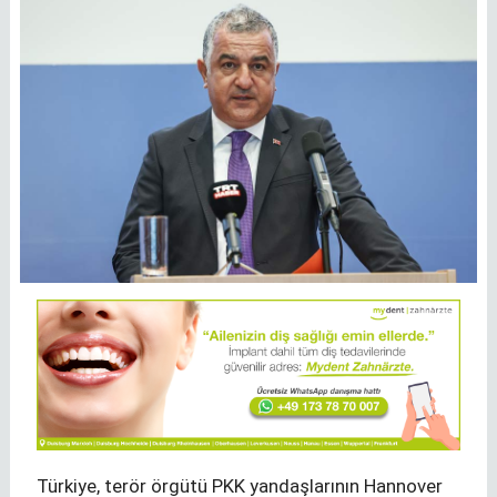
Türkiye, terör örgütü PKK yandaşlarının Hannover