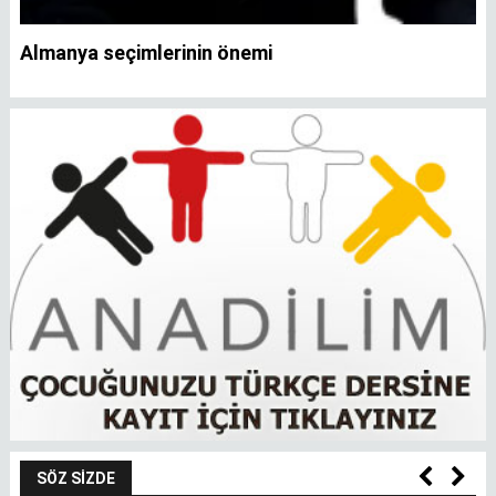
Almanya seçimlerinin önemi
SÖZ SIZDE