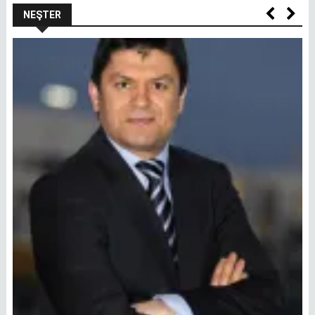
NEŞTER