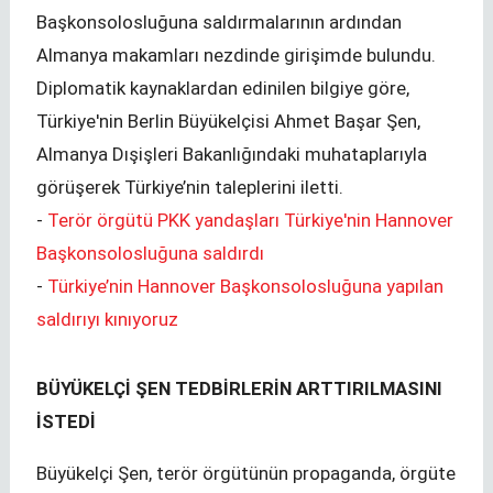
Başkonsolosluğuna saldırmalarının ardından
Almanya makamları nezdinde girişimde bulundu.
Diplomatik kaynaklardan edinilen bilgiye göre,
Türkiye'nin Berlin Büyükelçisi Ahmet Başar Şen,
Almanya Dışişleri Bakanlığındaki muhataplarıyla
görüşerek Türkiye’nin taleplerini iletti.
-
Terör örgütü PKK yandaşları Türkiye'nin Hannover
Başkonsolosluğuna saldırdı
-
Türkiye’nin Hannover Başkonsolosluğuna yapılan
saldırıyı kınıyoruz
BÜYÜKELÇİ ŞEN TEDBİRLERİN ARTTIRILMASINI
İSTEDİ
Büyükelçi Şen, terör örgütünün propaganda, örgüte