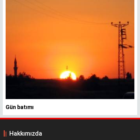
Gün batımı
Hakkımızda