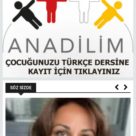
SÖZ SIZDE