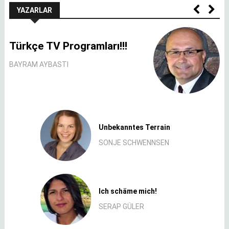
YAZARLAR
Türkçe TV Programları!!!
BAYRAM AYBASTI
Unbekanntes Terrain
SONJE SCHWENNSEN
Ich schäme mich!
SERAP GÜLER