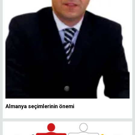
Almanya seçimlerinin önemi