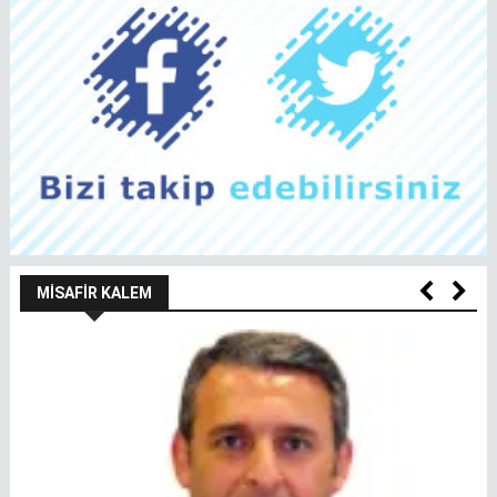
MISAFIR KALEM