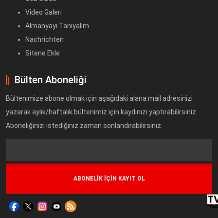
Video Galeri
Almanyayı Tanıyalım
Nachrichten
Sitene Ekle
Bülten Aboneliği
Bültenimize abone olmak için aşağıdaki alana mail adresinizi
yazarak aylık/haftalık bültenimiz için kaydınızı yaptırabilirsiniz.
Aboneliğinizi istediğiniz zaman sonlandırabilirsiniz.
Text
Field