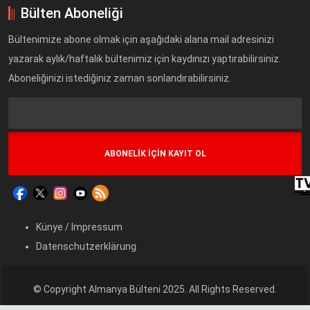
Bülten Aboneliği
Bültenimize abone olmak için aşağıdaki alana mail adresinizi
yazarak aylık/haftalık bültenimiz için kaydınızı yaptırabilirsiniz.
Aboneliğinizi istediğiniz zaman sonlandırabilirsiniz.
Text
Field
Künye / Impressum
Datenschutzerklärung
© Copyright Almanya Bülteni 2025. All Rights Reserved.