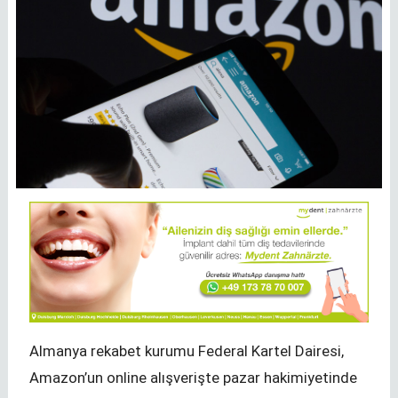
Almanya rekabet kurumu Federal Kartel Dairesi,
Amazon’un online alışverişte pazar hakimiyetinde