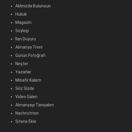
Aklınızda Bulunsun
Hukuk
Magazin
Söyleşi
İlan Duyuru
Almanya Treni
Günün Fotoğrafı
Neşter
Yazarlar
Misafir Kalem
Söz Sizde
Video Galeri
Almanyayı Tanıyalım
Nachrichten
Sitene Ekle