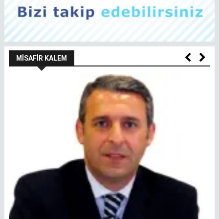
MISAFIR KALEM