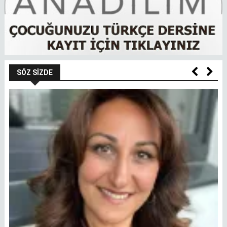
SÖZ SIZDE