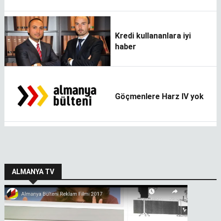
Kredi kullananlara iyi
haber
Göçmenlere Harz IV yok
ALMANYA TV