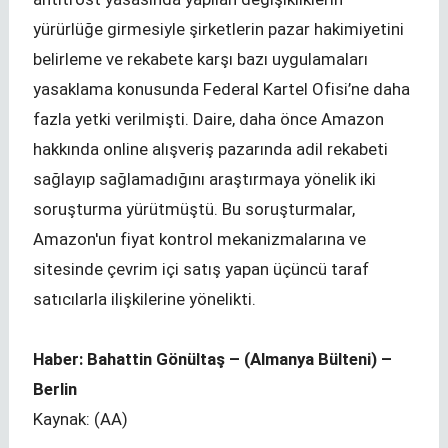
yürürlüğe girmesiyle şirketlerin pazar hakimiyetini
belirleme ve rekabete karşı bazı uygulamaları
yasaklama konusunda Federal Kartel Ofisi’ne daha
fazla yetki verilmişti. Daire, daha önce Amazon
hakkında online alışveriş pazarında adil rekabeti
sağlayıp sağlamadığını araştırmaya yönelik iki
soruşturma yürütmüştü. Bu soruşturmalar,
Amazon'un fiyat kontrol mekanizmalarına ve
sitesinde çevrim içi satış yapan üçüncü taraf
satıcılarla ilişkilerine yönelikti.
Haber: Bahattin Gönültaş – (Almanya Bülteni) –
Berlin
Kaynak: (AA)