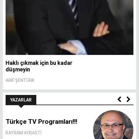
Haklı çıkmak için bu kadar
A
düşmeyin
A
ARIF ŞENTÜRK
YAZARLAR
Türkçe TV Programları!!!
BAYRAM AYBASTI