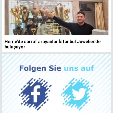
Herne’de sarraf arayanlar İstanbul Juwelier’de
K
buluşuyor