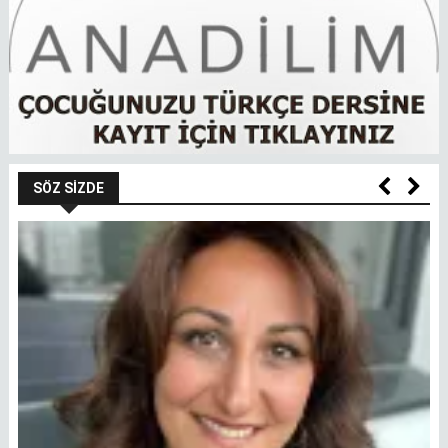
SÖZ SIZDE