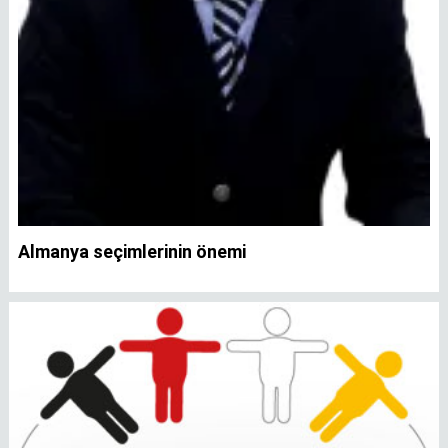
Almanya seçimlerinin önemi