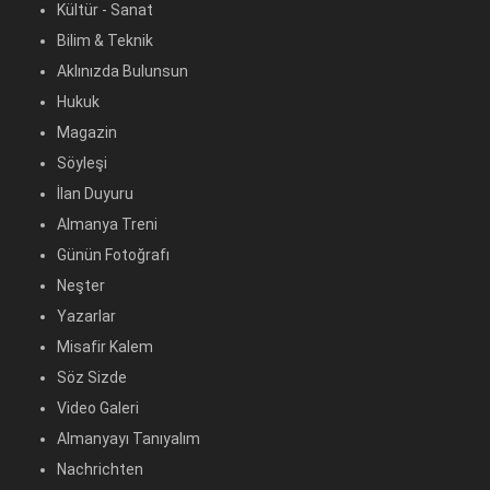
Kültür - Sanat
Bilim & Teknik
Aklınızda Bulunsun
Hukuk
Magazin
Söyleşi
İlan Duyuru
Almanya Treni
Günün Fotoğrafı
Neşter
Yazarlar
Misafir Kalem
Söz Sizde
Video Galeri
Almanyayı Tanıyalım
Nachrichten