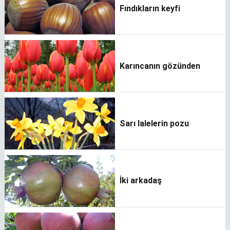
Fındıkların keyfi
Karıncanın gözünden
Sarı lalelerin pozu
İki arkadaş