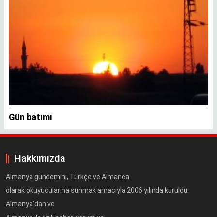
Gün batımı
Hakkımızda
Almanya gündemini, Türkçe ve Almanca
olarak okuyucularına sunmak amacıyla 2006 yılında kuruldu.
Almanya'dan ve