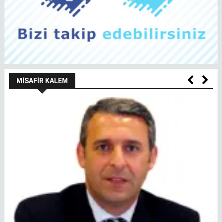
MISAFIR KALEM