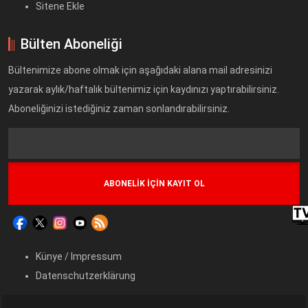
Sitene Ekle
Bülten Aboneliği
Bültenimize abone olmak için aşağıdaki alana mail adresinizi
yazarak aylık/haftalık bültenimiz için kaydınızı yaptırabilirsiniz.
Aboneliğinizi istediğiniz zaman sonlandırabilirsiniz.
Text
Field
Künye / Impressum
Datenschutzerklärung