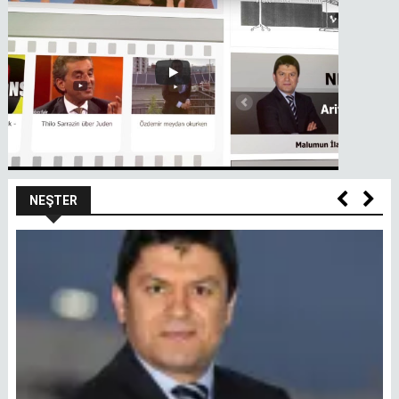
NEŞTER