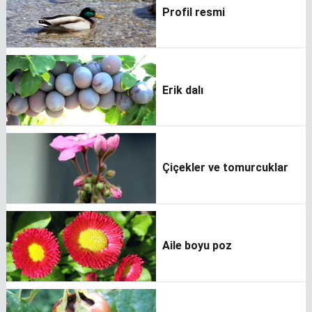
Profil resmi
Erik dalı
Çiçekler ve tomurcuklar
Aile boyu poz