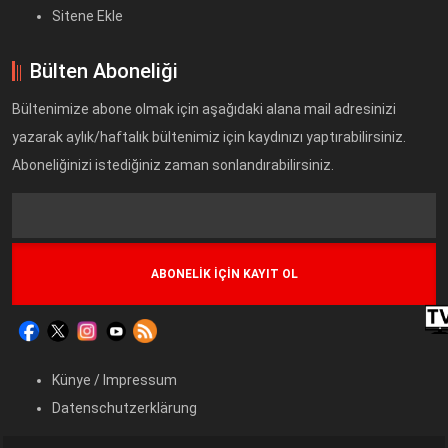
Sitene Ekle
Bülten Aboneliği
Bültenimize abone olmak için aşağıdaki alana mail adresinizi
yazarak aylık/haftalık bültenimiz için kaydınızı yaptırabilirsiniz.
Aboneliğinizi istediğiniz zaman sonlandırabilirsiniz.
Text
Field
Künye / Impressum
Datenschutzerklärung