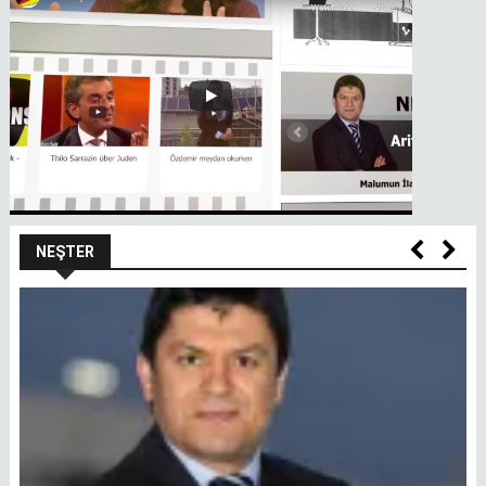
NEŞTER