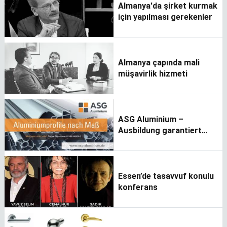
Almanya'da şirket kurmak
için yapılması gerekenler
Almanya çapında mali
müşavirlik hizmeti
ASG Aluminium –
Ausbildung garantiert
Zukunft
Essen’de tasavvuf konulu
konferans