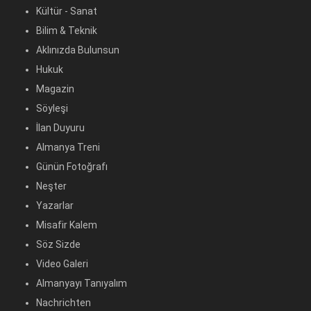
Kültür - Sanat
Bilim & Teknik
Aklınızda Bulunsun
Hukuk
Magazin
Söyleşi
İlan Duyuru
Almanya Treni
Günün Fotoğrafı
Neşter
Yazarlar
Misafir Kalem
Söz Sizde
Video Galeri
Almanyayı Tanıyalım
Nachrichten