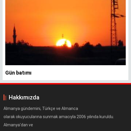
Gün batımı
Hakkımızda
Almanya gündemini, Türkçe ve Almanca
olarak okuyucularına sunmak amacıyla 2006 yılında kuruldu.
Almanya'dan ve