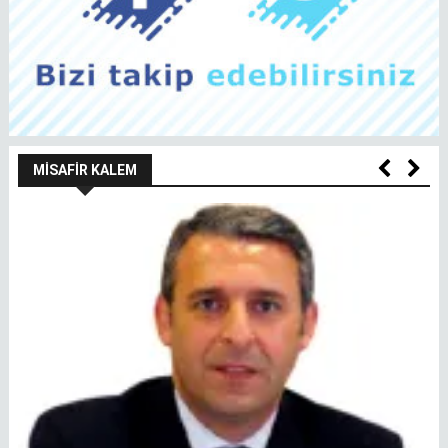
MISAFIR KALEM