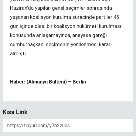
Haziran'da yapılan genel seçimler sonrasında
yaşanan koalisyon kurulma sürecinde partiler 45
gün içinde olası bir koalisyon hükümeti kurulması
konusunda anlaşamayınca, anayasa gereği
cumhurbaşkanı seçimelrin yenilenmesi kararı
almıştı.
Haber: (Almanya Bülteni) – Berlin
Kısa Link