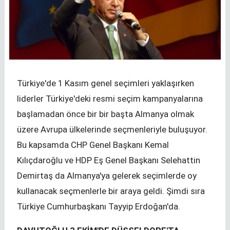
Türkiye'de 1 Kasım genel seçimleri yaklaşırken
liderler Türkiye'deki resmi seçim kampanyalarına
başlamadan önce bir bir başta Almanya olmak
üzere Avrupa ülkelerinde seçmenleriyle buluşuyor.
Bu kapsamda CHP Genel Başkanı Kemal
Kılıçdaroğlu ve HDP Eş Genel Başkanı Selehattin
Demirtaş da Almanya'ya gelerek seçimlerde oy
kullanacak seçmenlerle bir araya geldi. Şimdi sıra
Türkiye Cumhurbaşkanı Tayyip Erdoğan'da.