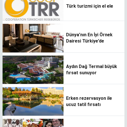
Türk turizmi için el ele
Dünya’nın En İyi Örnek
Dairesi Türkiye’de
Aydın Dağ Termal büyük
fırsat sunuyor
Erken rezervasyon ile
ucuz tatil fırsatı