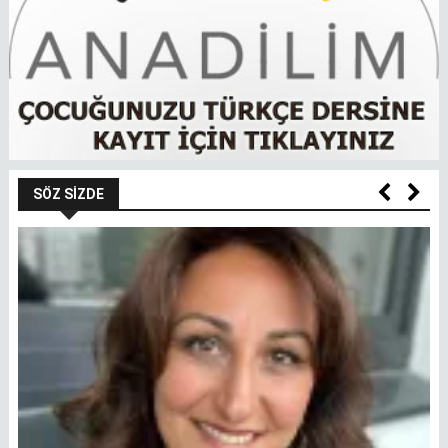
SÖZ SIZDE