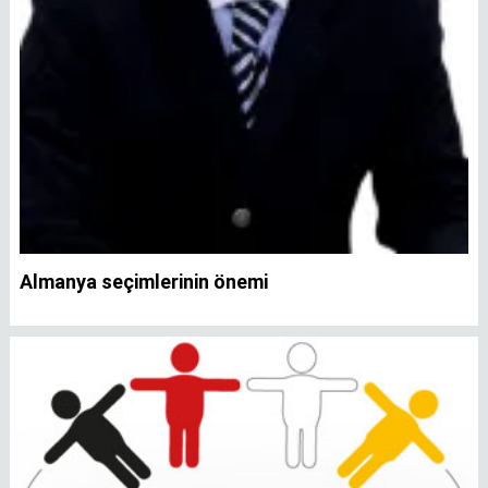
Almanya seçimlerinin önemi