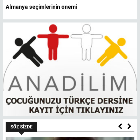
Almanya seçimlerinin önemi
SÖZ SIZDE