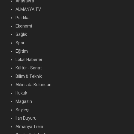
Anasayfa
ALMANYA TV
Politika
Ekonomi
Sağlık
Spor
Eğitim
Lokal Haberler
Kültür - Sanat
Bilim & Teknik
Aklınızda Bulunsun
Hukuk
Magazin
Söyleşi
İlan Duyuru
Almanya Treni