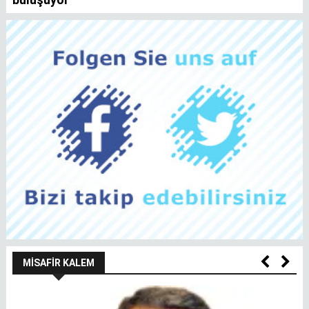
MISAFIR KALEM