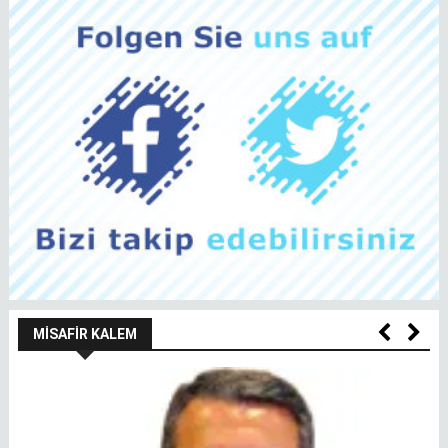
MISAFIR KALEM