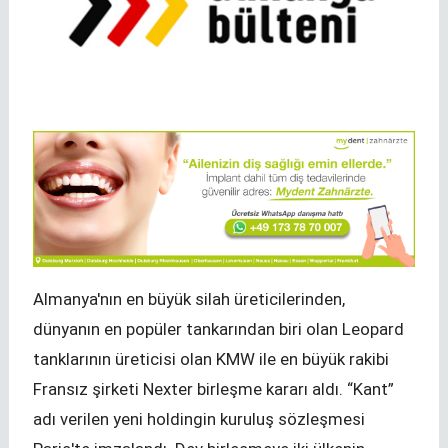
Almanya'nın en büyük silah üreticilerinden,
dünyanın en popüler tankarından biri olan Leopard
tanklarının üreticisi olan KMW ile en büyük rakibi
Fransız şirketi Nexter birleşme kararı aldı. “Kant”
adı verilen yeni holdingin kuruluş sözleşmesi