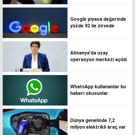
Google piyasa değerinde
yüzde 92 ile zirvede
Almanya'da uzay
operasyon merkezi açıldı
WhatsApp kullananlar bu
haberi okusunlar
Dünya genelinde 7,2
milyon elektrikli araç var