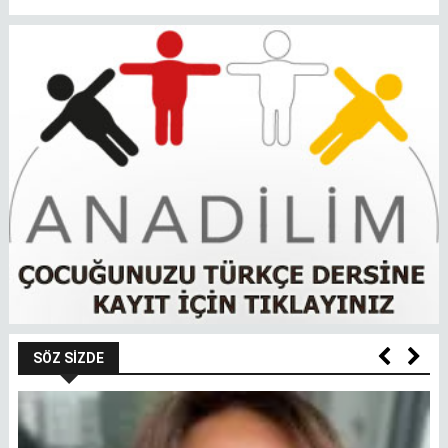
SÖZ SIZDE