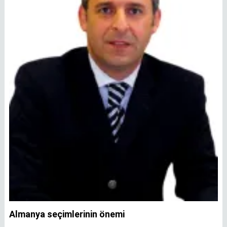
Almanya seçimlerinin önemi