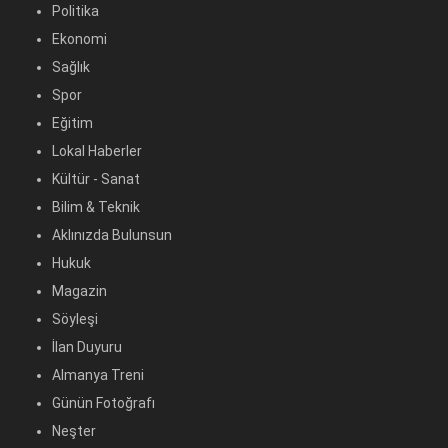
Politika
Ekonomi
Sağlık
Spor
Eğitim
Lokal Haberler
Kültür - Sanat
Bilim & Teknik
Aklınızda Bulunsun
Hukuk
Magazin
Söyleşi
İlan Duyuru
Almanya Treni
Günün Fotoğrafı
Neşter