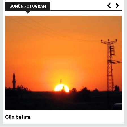
GÜNÜN FOTOĞRAFI
Gün batımı